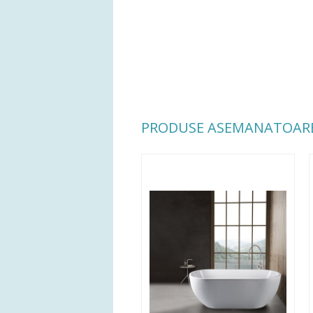
PRODUSE ASEMANATOAR