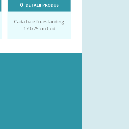
DETALII PRODUS
Cada baie freestanding
170x75 cm Cod
CAAKSA1775