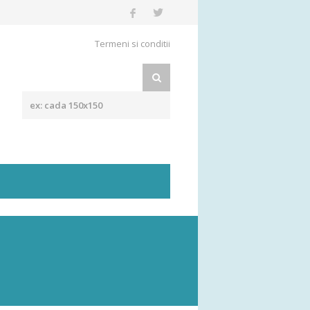
Termeni si conditii