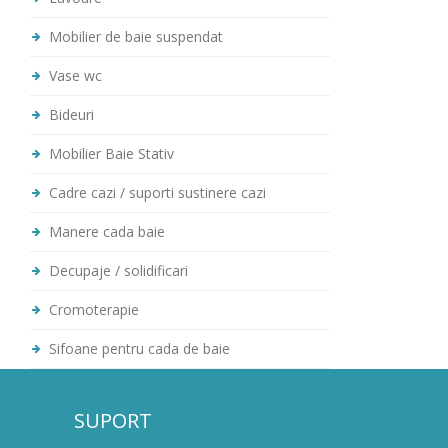
Mobilier de baie suspendat
Vase wc
Bideuri
Mobilier Baie Stativ
Cadre cazi / suporti sustinere cazi
Manere cada baie
Decupaje / solidificari
Cromoterapie
Sifoane pentru cada de baie
SUPORT