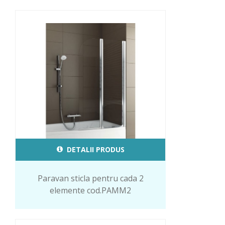
DETALII PRODUS
Paravan sticla pentru cada 2
elemente cod.PAMM2