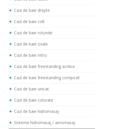
Cazi de baie drepte
Cazi de baie colt
Cazi de baie rotunde
Cazi de baie ovale
Cazi de baie retro
Cazi de baie freestanding acrilice
Cazi de baie freestanding compozit
Cazi de baie unicat
Cazi de baie colorate
Cazi de baie hidromasaj
Sisteme hidromasaj / aeromasaj