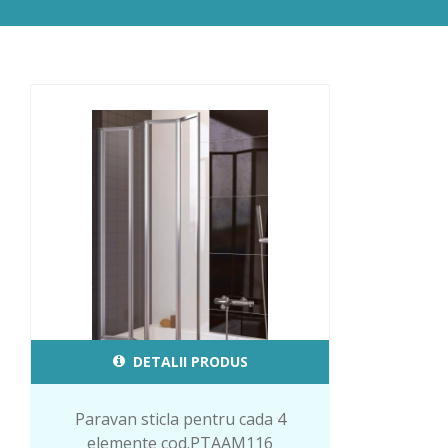
DETALII PRODUS
Paravan sticla pentru cada 4
elemente cod.PTAAM116