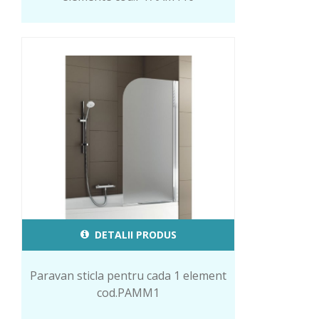
DETALII PRODUS
Paravan sticla pentru cada 1 element
cod.PAMM1