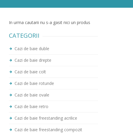
In urma cautarii nu s-a gasit nici un produs
CATEGORII
Cazi de baie duble
Cazi de baie drepte
Cazi de baie colt
Cazi de baie rotunde
Cazi de baie ovale
Cazi de baie retro
Cazi de baie freestanding acrilice
Cazi de baie freestanding compozit