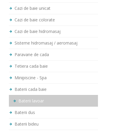
Cazi de baie unicat
Cazi de baie colorate
Cazi de baie hidromasaj
Sisteme hidromasaj / aeromasaj
Paravane de cada
Tetiera cada baie
Minipiscine - Spa
Baterii cada baie
Baterii lavoar
Baterii dus
Baterii bideu