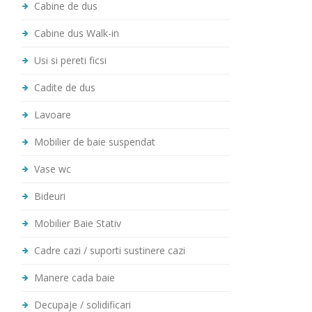
Cabine de dus
Cabine dus Walk-in
Usi si pereti ficsi
Cadite de dus
Lavoare
Mobilier de baie suspendat
Vase wc
Bideuri
Mobilier Baie Stativ
Cadre cazi / suporti sustinere cazi
Manere cada baie
Decupaje / solidificari