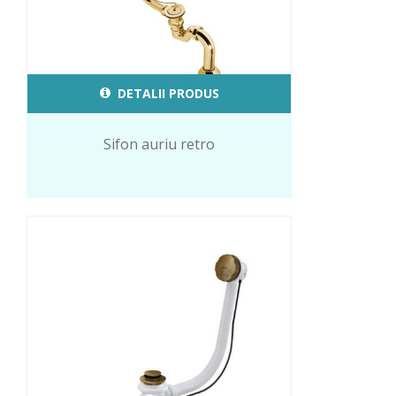
DETALII PRODUS
Sifon auriu retro