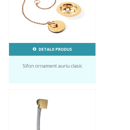
DETALII PRODUS
Sifon ornament auriu clasic