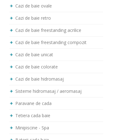
Cazi de baie ovale
Cazi de baie retro
Cazi de baie freestanding acrilice
Cazi de baie freestanding compozit
Cazi de baie unicat
Cazi de baie colorate
Cazi de baie hidromasaj
Sisteme hidromasaj / aeromasaj
Paravane de cada
Tetiera cada baie
Minipiscine - Spa
Baterii cada baie