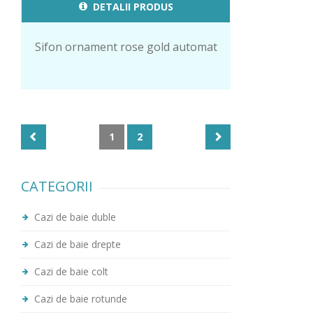
DETALII PRODUS
Sifon ornament rose gold automat
1
2
CATEGORII
Cazi de baie duble
Cazi de baie drepte
Cazi de baie colt
Cazi de baie rotunde