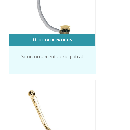
DETALII PRODUS
Sifon ornament auriu patrat