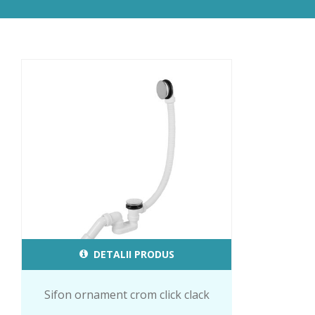
DETALII PRODUS
Sifon ornament crom click clack