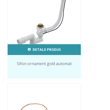
DETALII PRODUS
Sifon ornament gold automat