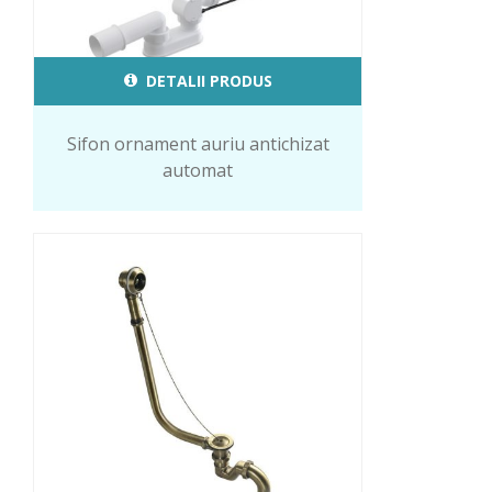
DETALII PRODUS
Sifon ornament auriu antichizat
automat