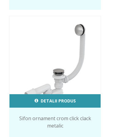
DETALII PRODUS
Sifon ornament crom click clack
metalic