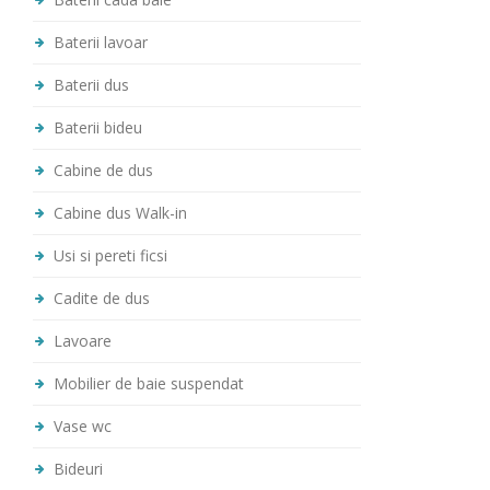
Baterii lavoar
Baterii dus
Baterii bideu
Cabine de dus
Cabine dus Walk-in
Usi si pereti ficsi
Cadite de dus
Lavoare
Mobilier de baie suspendat
Vase wc
Bideuri