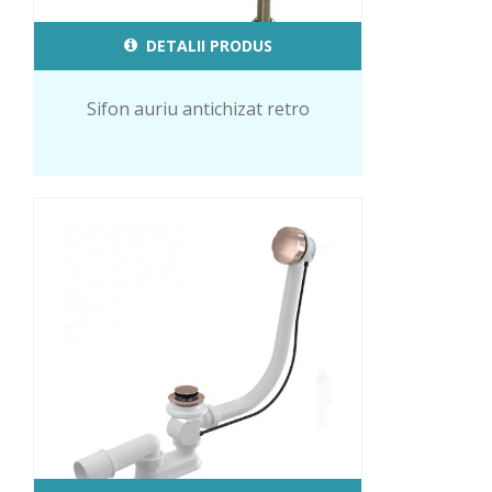
DETALII PRODUS
Sifon auriu antichizat retro