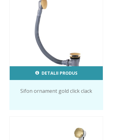
DETALII PRODUS
Sifon ornament gold click clack