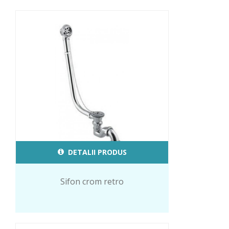
DETALII PRODUS
Sifon crom retro