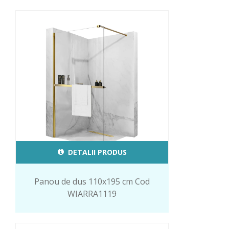
DETALII PRODUS
Panou de dus 110x195 cm Cod
WIARRA1119