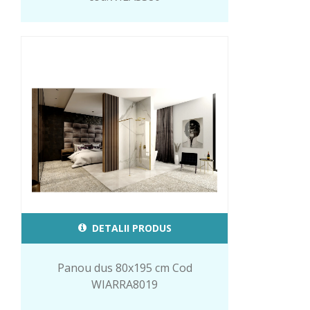
DETALII PRODUS
Panou dus 80x195 cm Cod
WIARRA8019