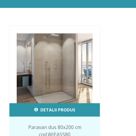
DETALII PRODUS
Paravan dus 80x200 cm
cod.WIEASS80