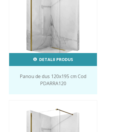
DETALII PRODUS
Panou de dus 120x195 cm Cod
PDARRA120