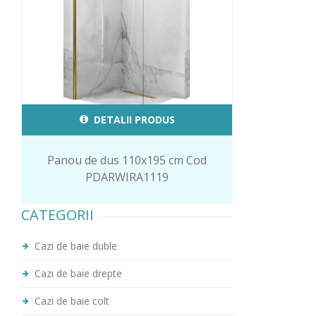
DETALII PRODUS
Panou de dus 110x195 cm Cod
PDARWIRA1119
CATEGORII
Cazi de baie duble
Cazi de baie drepte
Cazi de baie colt