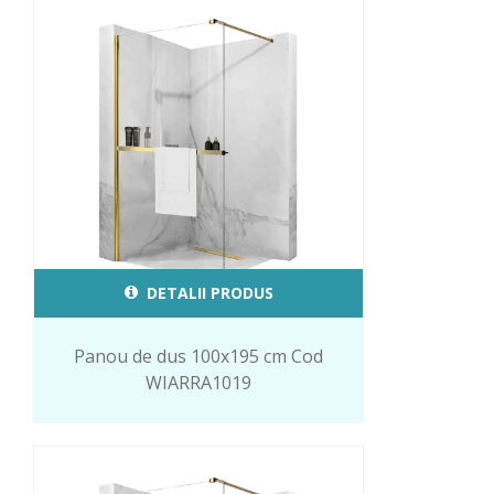
DETALII PRODUS
Panou de dus 100x195 cm Cod
WIARRA1019