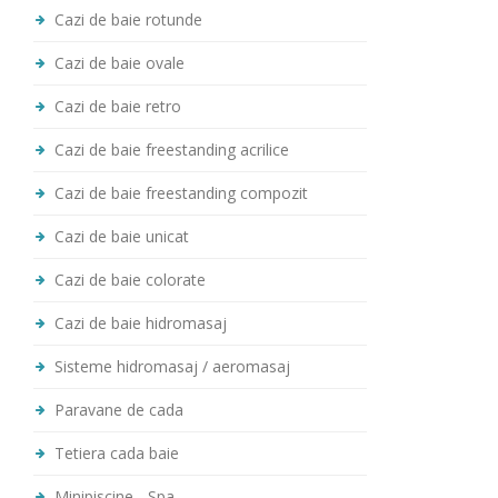
Cazi de baie rotunde
Cazi de baie ovale
Cazi de baie retro
Cazi de baie freestanding acrilice
Cazi de baie freestanding compozit
Cazi de baie unicat
Cazi de baie colorate
Cazi de baie hidromasaj
Sisteme hidromasaj / aeromasaj
Paravane de cada
Tetiera cada baie
Minipiscine - Spa