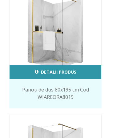
DETALII PRODUS
Panou de dus 80x195 cm Cod
WIAREORA8019