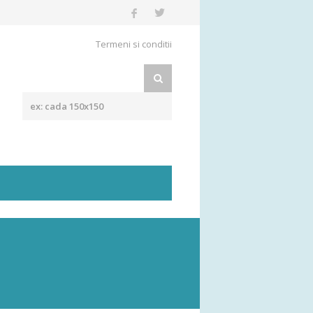
Termeni si conditii