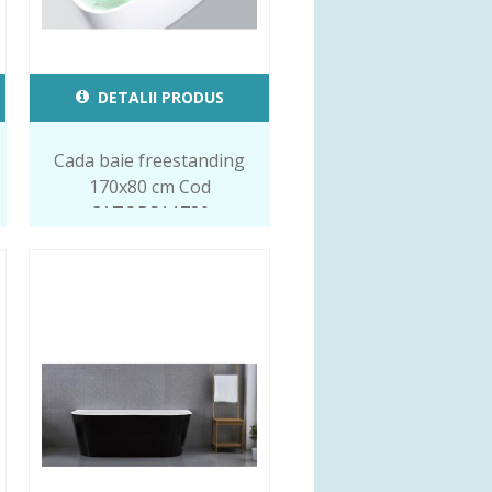
DETALII PRODUS
Cada baie freestanding
170x80 cm Cod
CATOBSA1780