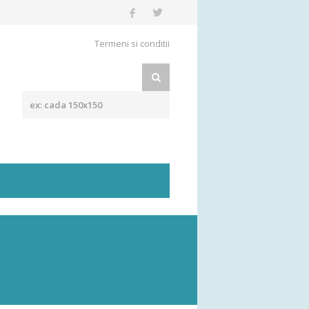
Termeni si conditii