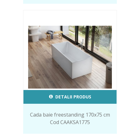
DETALII PRODUS
Cada baie freestanding 170x75 cm
Cod CAAKSA1775