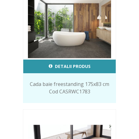
DETALII PRODUS
Cada baie freestanding 175x83 cm
Cod CASRWC1783