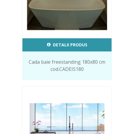
DETALII PRODUS
Cada baie freestanding 180x80 cm
cod.CADEIS180