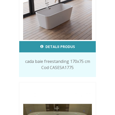
DETALII PRODUS
cada baie freestanding 170x75 cm
Cod CASESA1775