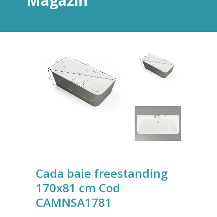
Magazin
Cada baie freestanding
170x81 cm Cod
CAMNSA1781