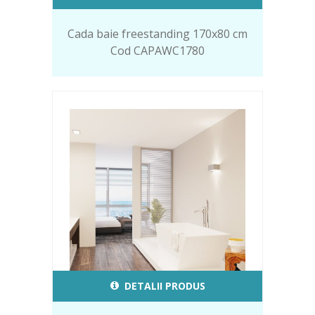
Cada baie freestanding 170x80 cm
Cod CAPAWC1780
DETALII PRODUS