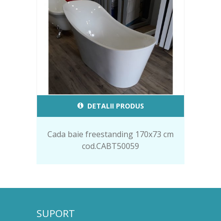
DETALII PRODUS
Cada baie freestanding 170x73 cm
cod.CABT50059
SUPORT