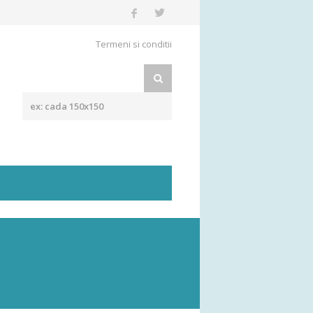
Termeni si conditii