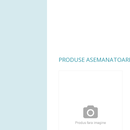
PRODUSE ASEMANATOAR