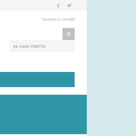
Termeni si conditii