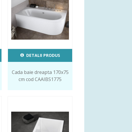
DETALII PRODUS
Cada baie dreapta 170x75
cm cod CAAIBS1775