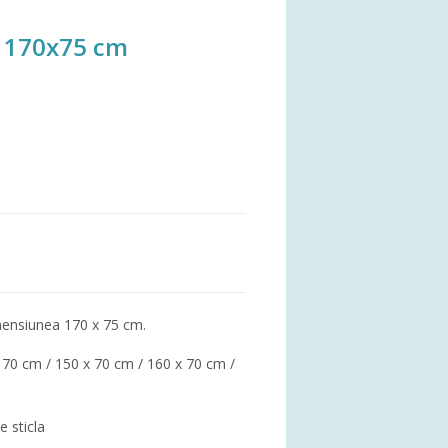
a 170x75 cm
mensiunea 170 x 75 cm.
x 70 cm / 150 x 70 cm / 160 x 70 cm /
e sticla