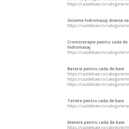
https://cazidebaie.ro/categorie/
Sisteme hidromasaj diverse va
https://cazidebaie.ro/categorie/
Cromoterapie pentru cada de 
hidromasaj
https://cazidebaie.ro/categorie/
Bateria pentru cada de baie
https://cazidebaie.ro/categorie/
https://cazidebaie.ro/categorie/
https://cazidebaie.ro/categorie/
Tetiere pentru cada de baie
https://cazidebaie.ro/categorie/a
Manere pentru cada de baie
https://cazidebaie.ro/categorie