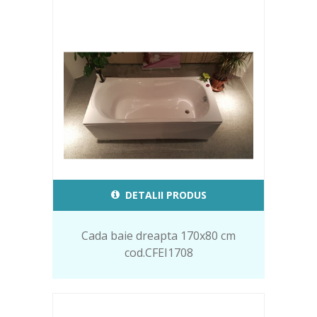
DETALII PRODUS
Cada baie dreapta 170x80 cm
cod.CFEI1708