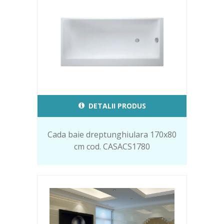
DETALII PRODUS
Cada baie dreptunghiulara 170x80
cm cod. CASACS1780