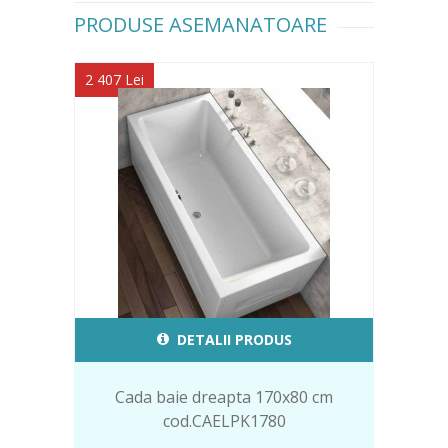
PRODUSE ASEMANATOARE
2 407 Lei
DETALII PRODUS
Cada baie dreapta 170x80 cm
cod.CAELPK1780