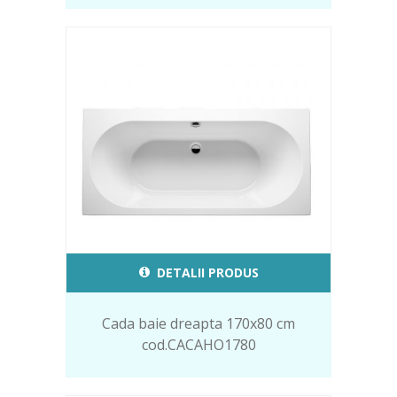
DETALII PRODUS
Cada baie dreapta 170x80 cm
cod.CACAHO1780