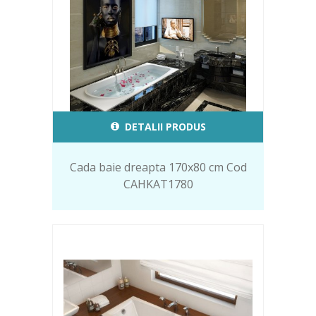
DETALII PRODUS
Cada baie dreapta 170x80 cm Cod
CAHKAT1780