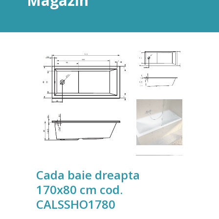
Magazin
Cada baie dreapta
170x80 cm cod.
CALSSHO1780