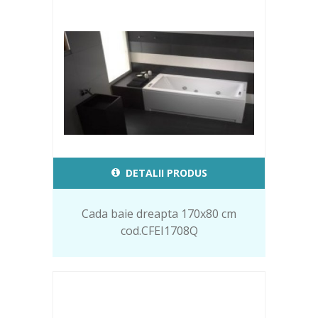
DETALII PRODUS
Cada baie dreapta 170x80 cm
cod.CFEI1708Q