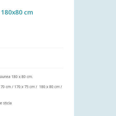
a 180x80 cm
siunea 180 x 80 cm.
x 70 cm / 170 x 75 cm / 180 x 80 cm /
e sticla