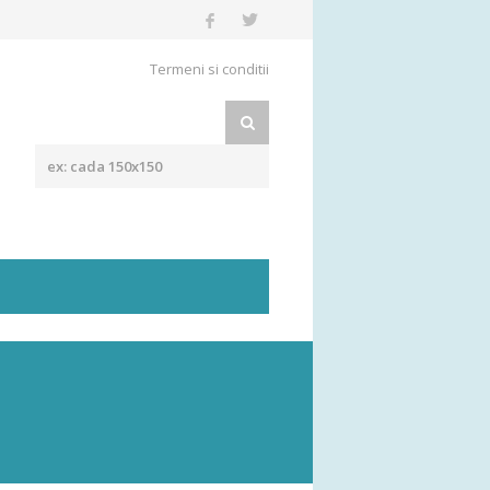
Termeni si conditii