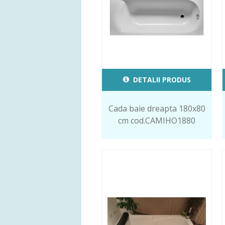
DETALII PRODUS
Cada baie dreapta 180x80
cm cod.CAMIHO1880