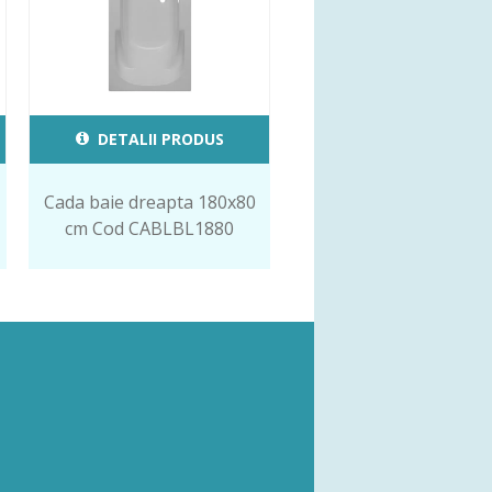
DETALII PRODUS
Cada baie dreapta 180x80
cm Cod CABLBL1880