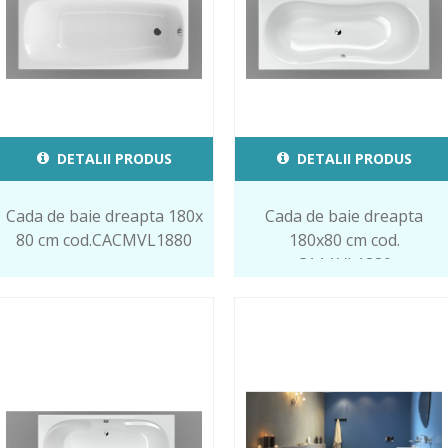
DETALII PRODUS
DETALII PRODUS
Cada de baie dreapta 180x
Cada de baie dreapta
80 cm cod.CACMVL1880
180x80 cm cod.
CAAAVL1880