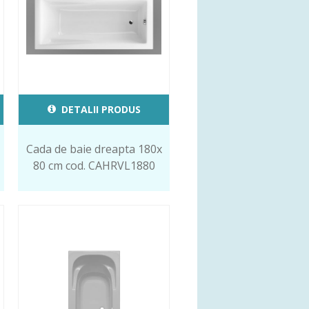
DETALII PRODUS
Cada de baie dreapta 180x
80 cm cod. CAHRVL1880