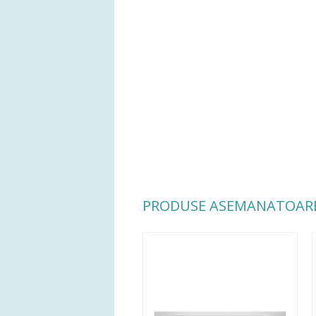
PRODUSE ASEMANATOAR