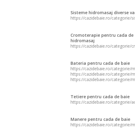
Sisteme hidromasaj diverse va
https://cazidebaie.ro/categorie/
Cromoterapie pentru cada de 
hidromasaj
https://cazidebaie.ro/categorie/
Bateria pentru cada de baie
https://cazidebaie.ro/categorie/
https://cazidebaie.ro/categorie/
https://cazidebaie.ro/categorie/
Tetiere pentru cada de baie
https://cazidebaie.ro/categorie/a
Manere pentru cada de baie
https://cazidebaie.ro/categorie