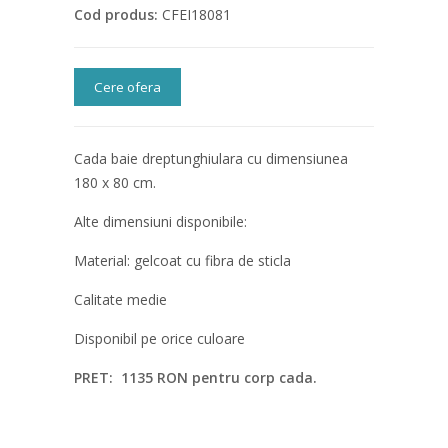
Cod produs:
CFEI18081
Cere ofera
Cada baie dreptunghiulara cu dimensiunea
180 x 80 cm.
Alte dimensiuni disponibile:
Material: gelcoat cu fibra de sticla
Calitate medie
Disponibil pe orice culoare
PRET: 1135 RON pentru corp cada.