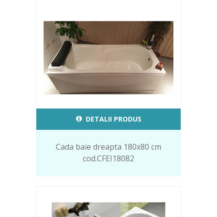
DETALII PRODUS
Cada baie dreapta 180x80 cm
cod.CFEI18082