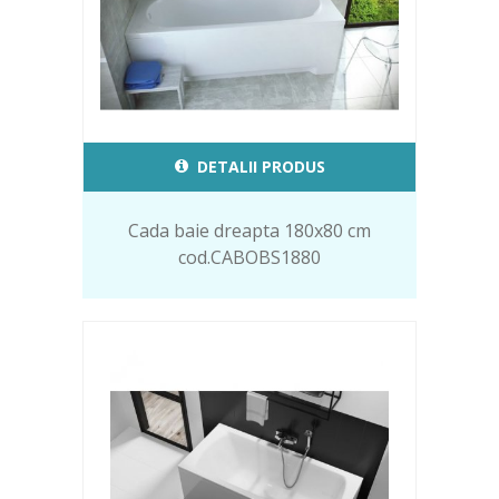
DETALII PRODUS
Cada baie dreapta 180x80 cm
cod.CABOBS1880