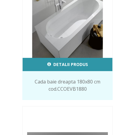
DETALII PRODUS
Cada baie dreapta 180x80 cm
cod.CCOEVB1880