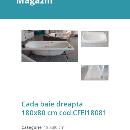
Magazin
Cada baie dreapta
180x80 cm cod.CFEI18081
Categorie:
180x80 cm