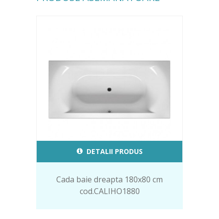
DETALII PRODUS
Cada baie dreapta 180x80 cm
cod.CALIHO1880