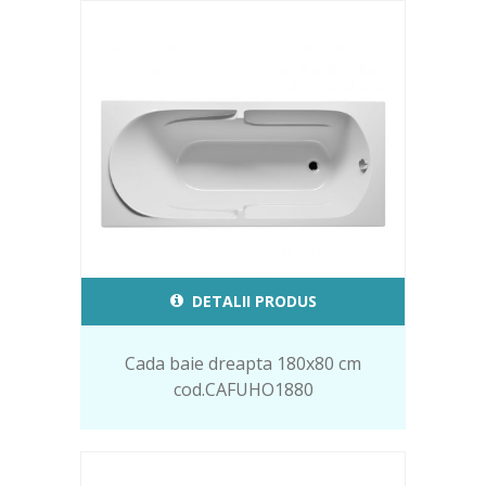
DETALII PRODUS
Cada baie dreapta 180x80 cm
cod.CAFUHO1880