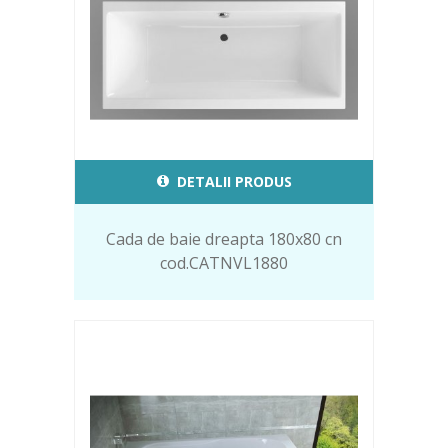
DETALII PRODUS
Cada de baie dreapta 180x80 cn
cod.CATNVL1880