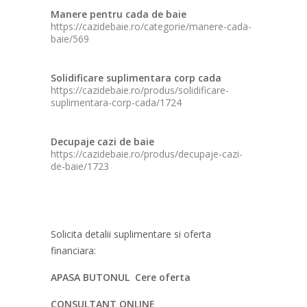
Manere pentru cada de baie
https://cazidebaie.ro/categorie/manere-cada-
baie/569
Solidificare suplimentara corp cada
https://cazidebaie.ro/produs/solidificare-
suplimentara-corp-cada/1724
Decupaje cazi de baie
https://cazidebaie.ro/produs/decupaje-cazi-
de-baie/1723
Solicita detalii suplimentare si oferta
financiara:
APASA BUTONUL Cere oferta
CONSULTANT ONLINE