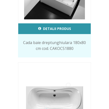
DETALII PRODUS
Cada baie dreptunghiulara 180x80
cm cod. CAKOCS1880