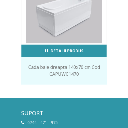
DETALII PRODUS
Cada baie dreapta 140x70 cm Cod
CAPUWC1470
SUPORT
0744 - 471 - 975