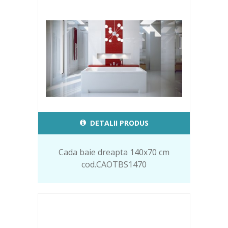
DETALII PRODUS
Cada baie dreapta 140x70 cm
cod.CAOTBS1470