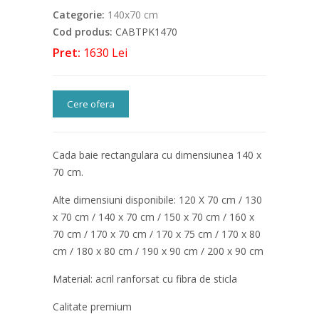
Categorie:
140x70 cm
Cod produs:
CABTPK1470
Pret:
1630 Lei
Cere ofera
Cada baie rectangulara cu dimensiunea 140 x
70 cm.
Alte dimensiuni disponibile: 120 X 70 cm / 130
x 70 cm / 140 x 70 cm / 150 x 70 cm / 160 x
70 cm / 170 x 70 cm / 170 x 75 cm / 170 x 80
cm / 180 x 80 cm / 190 x 90 cm / 200 x 90 cm
Material: acril ranforsat cu fibra de sticla
Calitate premium