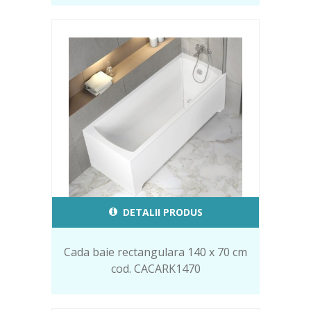
DETALII PRODUS
Cada baie rectangulara 140 x 70 cm
cod. CACARK1470