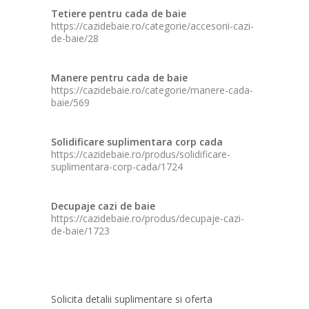
Tetiere pentru cada de baie
https://cazidebaie.ro/categorie/accesorii-cazi-
de-baie/28
Manere pentru cada de baie
https://cazidebaie.ro/categorie/manere-cada-
baie/569
Solidificare suplimentara corp cada
https://cazidebaie.ro/produs/solidificare-
suplimentara-corp-cada/1724
Decupaje cazi de baie
https://cazidebaie.ro/produs/decupaje-cazi-
de-baie/1723
Solicita detalii suplimentare si oferta