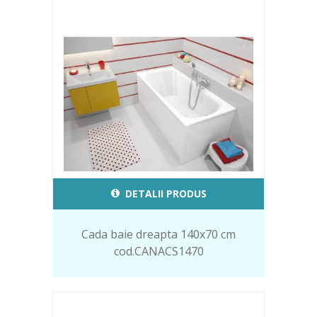
DETALII PRODUS
Cada baie dreapta 140x70 cm
cod.CANACS1470