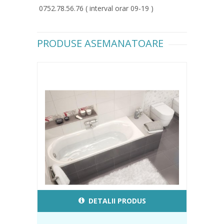
0752.78.56.76 ( interval orar 09-19 )
PRODUSE ASEMANATOARE
DETALII PRODUS