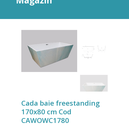
Magazin
Cada baie freestanding
170x80 cm Cod
CAWOWC1780