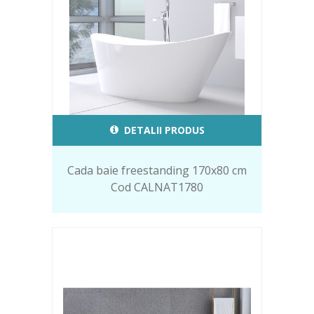
DETALII PRODUS
Cada baie freestanding 170x80 cm
Cod CALNAT1780