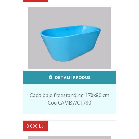
DETALII PRODUS
Cada baie freestanding 170x80 cm
Cod CAMBWC1780
8 090 Lei