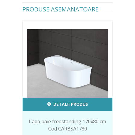
PRODUSE ASEMANATOARE
DETALII PRODUS
Cada baie freestanding 170x80 cm
Cod CARBSA1780