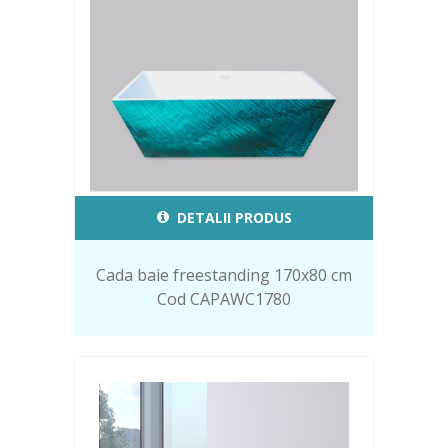
DETALII PRODUS
Cada baie freestanding 170x80 cm
Cod CAPAWC1780