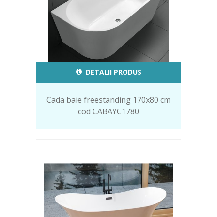
DETALII PRODUS
Cada baie freestanding 170x80 cm
cod CABAYC1780