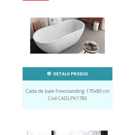
DETALII PRODUS
Cada de baie freestanding 170x80 cm
Cod CADLPK1780