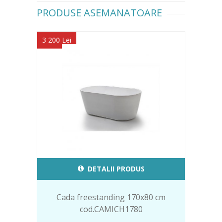
PRODUSE ASEMANATOARE
3 200 Lei
DETALII PRODUS
Cada freestanding 170x80 cm
cod.CAMICH1780