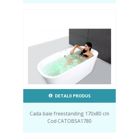
DETALII PRODUS
Cada baie freestanding 170x80 cm
Cod CATOBSA1780