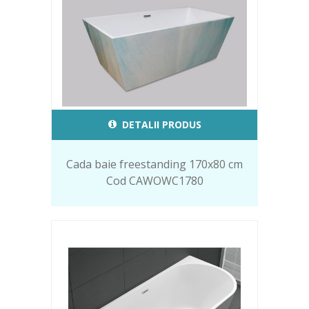
DETALII PRODUS
Cada baie freestanding 170x80 cm
Cod CAWOWC1780