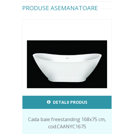
PRODUSE ASEMANATOARE
DETALII PRODUS
Cada baie freestanding 168x75 cm,
cod.CAANYC1675