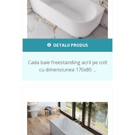
DETALII PRODUS
Cada baie freestanding acril pe colt
cu dimensiunea 170x80 …