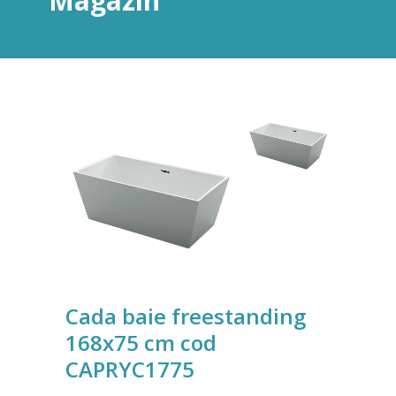
Magazin
Cada baie freestanding
168x75 cm cod
CAPRYC1775