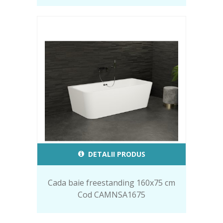
DETALII PRODUS
Cada baie freestanding 160x75 cm
Cod CAMNSA1675