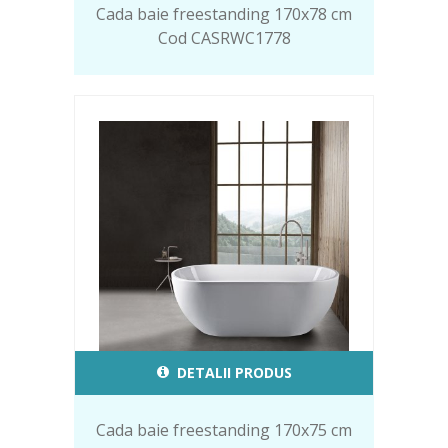
Cada baie freestanding 170x78 cm
Cod CASRWC1778
DETALII PRODUS
Cada baie freestanding 170x75 cm