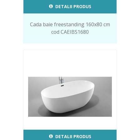
DETALII PRODUS
Cada baie freestanding 160x80 cm
cod CAEIBS1680
DETALII PRODUS