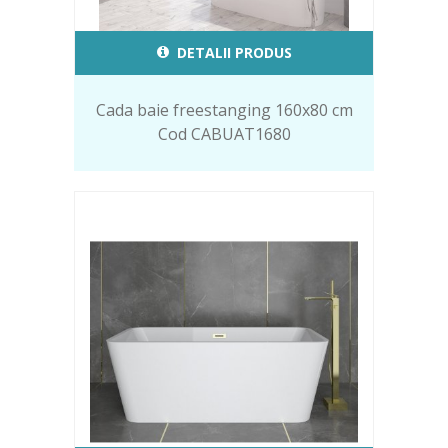
DETALII PRODUS
Cada baie freestanging 160x80 cm
Cod CABUAT1680