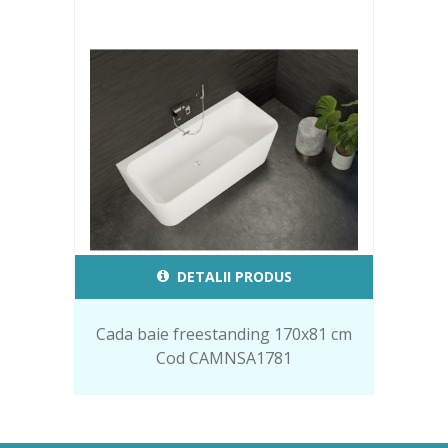
DETALII PRODUS
Cada baie freestanding 170x81 cm
Cod CAMNSA1781