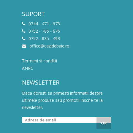
SUPORT
0744 - 471 - 975
0752 - 785 - 676
0752 - 835 - 493
office@cazidebaie.ro
Termeni si conditii
ANPC
NEWSLETTER
Daca doresti sa primesti informatii despre
ultimele produse sau promotii inscrie-te la
newsletter.
OK