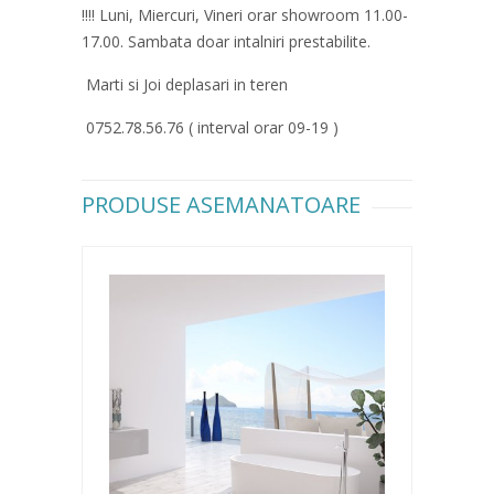
!!!! Luni, Miercuri, Vineri orar showroom 11.00-
17.00. Sambata doar intalniri prestabilite.
Marti si Joi deplasari in teren
0752.78.56.76 ( interval orar 09-19 )
PRODUSE ASEMANATOARE