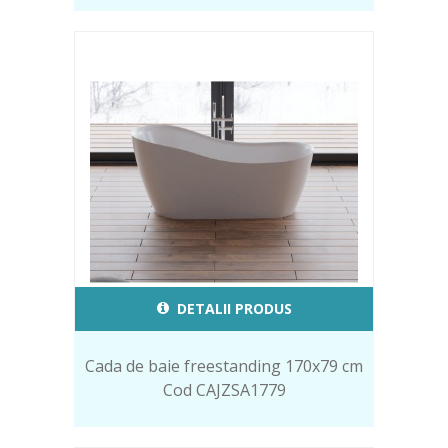
DETALII PRODUS
Cada de baie freestanding 170x79 cm
Cod CAJZSA1779