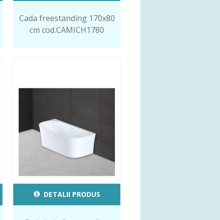
Cada freestanding 170x80
cm cod.CAMICH1780
DETALII PRODUS