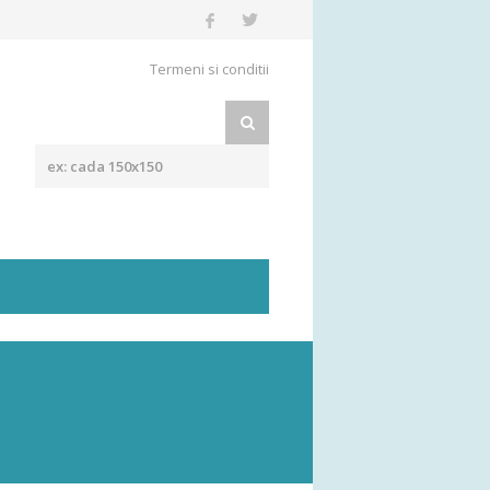
Termeni si conditii