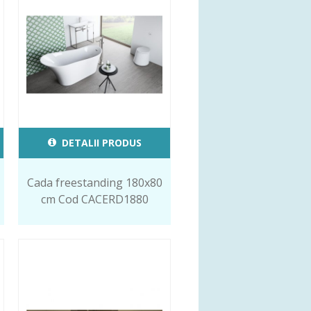
DETALII PRODUS
Cada freestanding 180x80
cm Cod CACERD1880