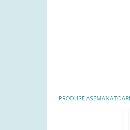
PRODUSE ASEMANATOAR