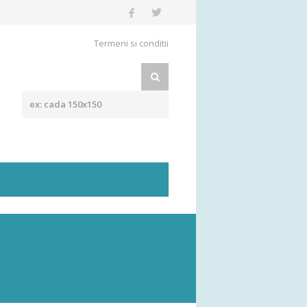
Termeni si conditii