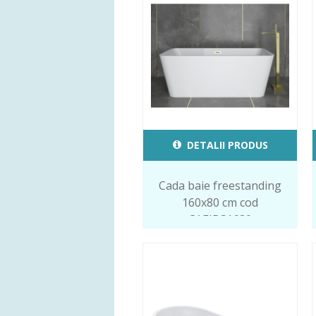
DETALII PRODUS
Cada baie freestanding
160x80 cm cod
CAEIBS1680