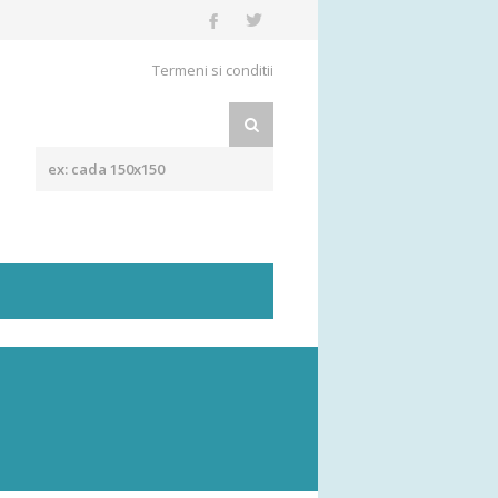
Termeni si conditii