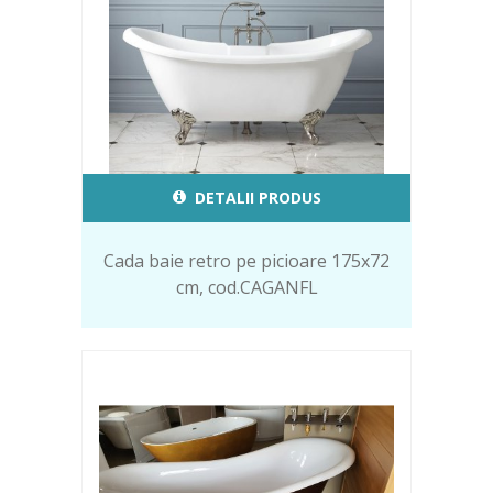
DETALII PRODUS
Cada baie retro pe picioare 175x72
cm, cod.CAGANFL