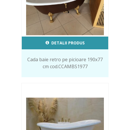
DETALII PRODUS
Cada baie retro pe picioare 190x77
cm cod.CCAMBS1977