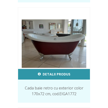
DETALII PRODUS
Cada baie retro cu exterior color
170x72 cm, cod.EIGA1772