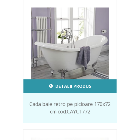
DETALII PRODUS
Cada baie retro pe picioare 170x72
cm cod.CAYC1772