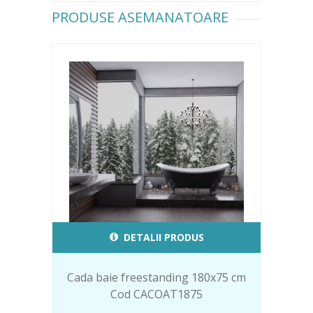
PRODUSE ASEMANATOARE
DETALII PRODUS
Cada baie freestanding 180x75 cm
Cod CACOAT1875