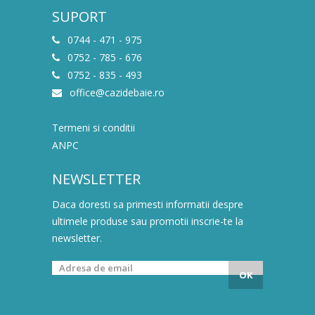
SUPORT
0744 - 471 - 975
0752 - 785 - 676
0752 - 835 - 493
office@cazidebaie.ro
Termeni si conditii
ANPC
NEWSLETTER
Daca doresti sa primesti informatii despre
ultimele produse sau promotii inscrie-te la
newsletter.
OK