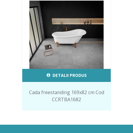
DETALII PRODUS
Cada freestanding 169x82 cm Cod
CCRTBA1682