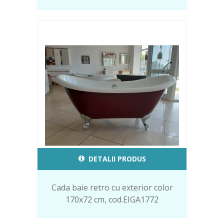
DETALII PRODUS
Cada baie retro cu exterior color
170x72 cm, cod.EIGA1772