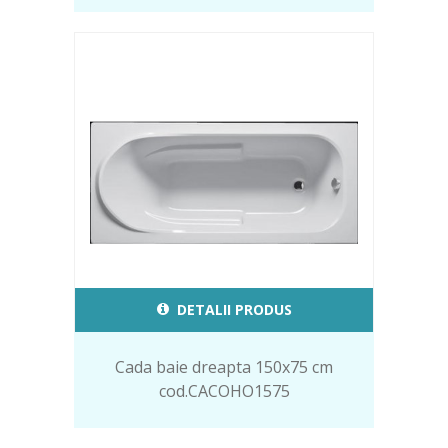
DETALII PRODUS
Cada baie dreapta 150x75 cm
cod.CACOHO1575