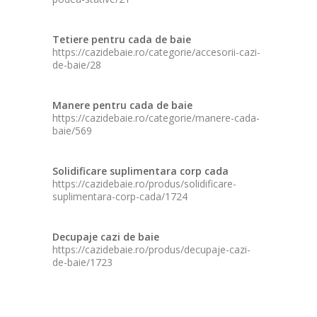
Tetiere pentru cada de baie
https://cazidebaie.ro/categorie/accesorii-cazi-
de-baie/28
Manere pentru cada de baie
https://cazidebaie.ro/categorie/manere-cada-
baie/569
Solidificare suplimentara corp cada
https://cazidebaie.ro/produs/solidificare-
suplimentara-corp-cada/1724
Decupaje cazi de baie
https://cazidebaie.ro/produs/decupaje-cazi-
de-baie/1723