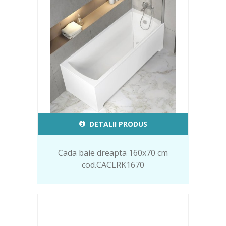
DETALII PRODUS
Cada baie dreapta 160x70 cm
cod.CACLRK1670