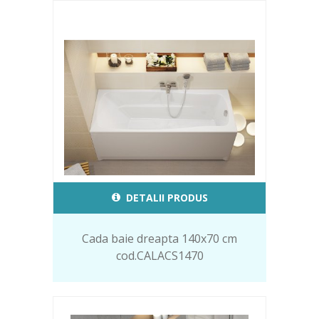
DETALII PRODUS
Cada baie dreapta 140x70 cm
cod.CALACS1470