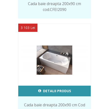
Cada baie dreapta 200x90 cm
cod.CFEI2090
3 103 Lei
DETALII PRODUS
Cada baie dreapta 200x90 cm Cod