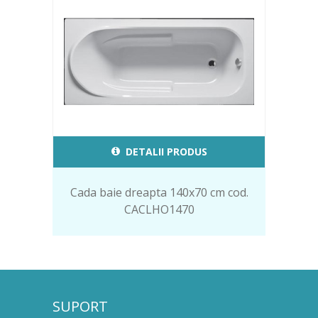
DETALII PRODUS
Cada baie dreapta 140x70 cm cod.
CACLHO1470
SUPORT