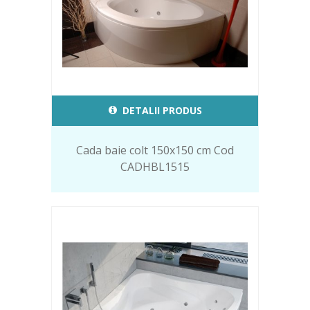
DETALII PRODUS
Cada baie colt 150x150 cm Cod
CADHBL1515