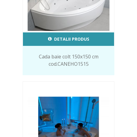
DETALII PRODUS
Cada baie colt 150x150 cm
cod.CANEHO1515