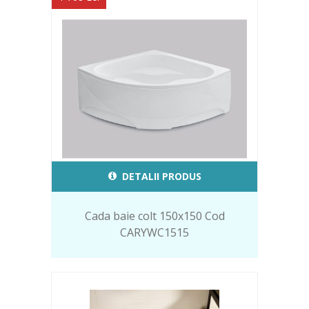
DETALII PRODUS
Cada baie colt 150x150 Cod
CARYWC1515