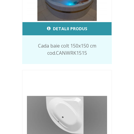
DETALII PRODUS
Cada baie colt 150x150 cm
cod.CANWRK1515