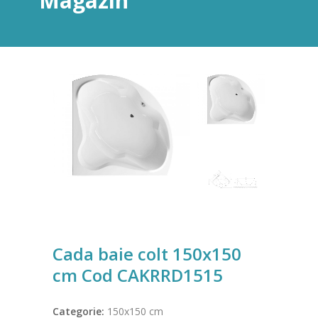
Magazin
Cada baie colt 150x150
cm Cod CAKRRD1515
Categorie:
150x150 cm