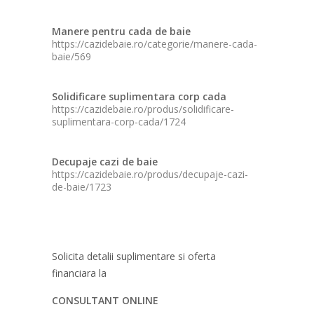
Manere pentru cada de baie
https://cazidebaie.ro/categorie/manere-cada-
baie/569
Solidificare suplimentara corp cada
https://cazidebaie.ro/produs/solidificare-
suplimentara-corp-cada/1724
Decupaje cazi de baie
https://cazidebaie.ro/produs/decupaje-cazi-
de-baie/1723
Solicita detalii suplimentare si oferta
financiara la
CONSULTANT ONLINE