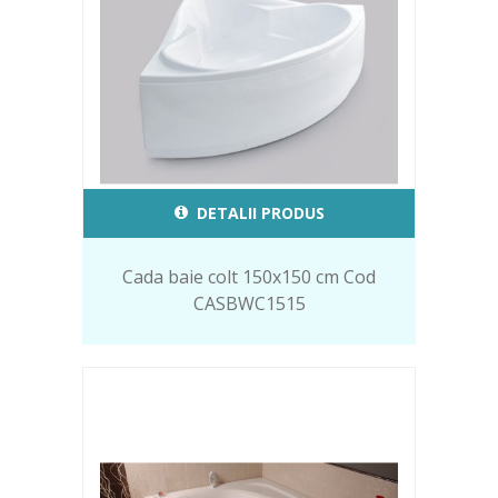
DETALII PRODUS
Cada baie colt 150x150 cm Cod
CASBWC1515