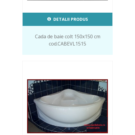
DETALII PRODUS
Cada de baie colt 150x150 cm
cod.CABEVL1515