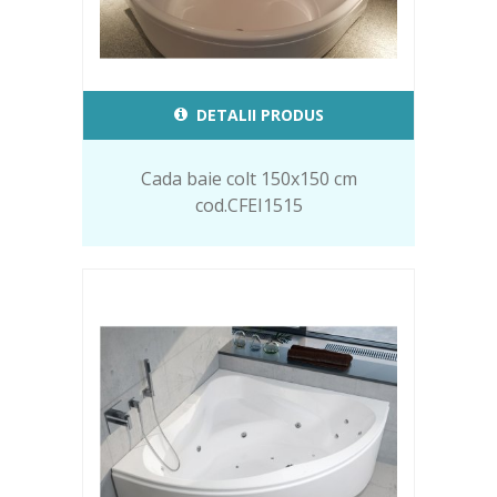
DETALII PRODUS
Cada baie colt 150x150 cm
cod.CFEI1515