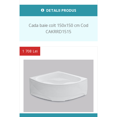
DETALII PRODUS
Cada baie colt 150x150 cm Cod
CAKRRD1515
1 708 Lei