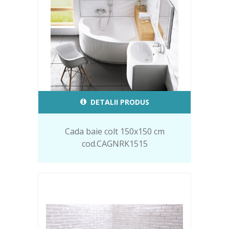
DETALII PRODUS
Cada baie colt 150x150 cm
cod.CAGNRK1515