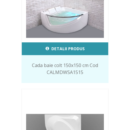
DETALII PRODUS
Cada baie colt 150x150 cm Cod
CALMDWSA1515