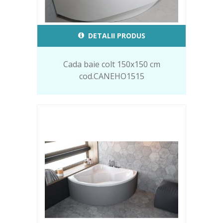
DETALII PRODUS
Cada baie colt 150x150 cm
cod.CANEHO1515