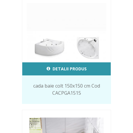
DETALII PRODUS
cada baie colt 150x150 cm Cod
CACPGA1515