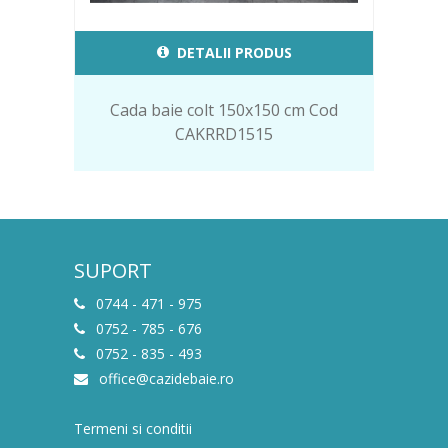
DETALII PRODUS
Cada baie colt 150x150 cm Cod
CAKRRD1515
SUPORT
0744 - 471 - 975
0752 - 785 - 676
0752 - 835 - 493
office@cazidebaie.ro
Termeni si conditii