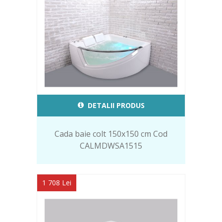
DETALII PRODUS
Cada baie colt 150x150 cm Cod
CALMDWSA1515
1 708 Lei