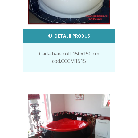
DETALII PRODUS
Cada baie colt 150x150 cm
cod.CCCM1515