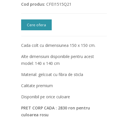
Cod produs:
CFEI1515Q21
Cere ofera
Cada colt cu dimensiunea 150 x 150 cm.
Alte dimensiuni disponibile pentru acest
model: 140 x 140 cm
Material: gelcoat cu fibra de sticla
Calitate premium
Disponibil pe orice culoare
PRET CORP CADA : 2830 ron pentru
culoarea rosu