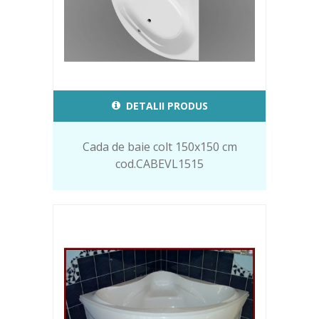
DETALII PRODUS
Cada de baie colt 150x150 cm
cod.CABEVL1515