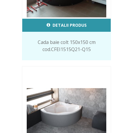
DETALII PRODUS
Cada baie colt 150x150 cm
cod.CFEI1515Q21-Q15