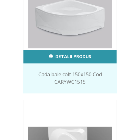
DETALII PRODUS
Cada baie colt 150x150 Cod
CARYWC1515