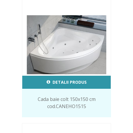
DETALII PRODUS
Cada baie colt 150x150 cm
cod.CANEHO1515