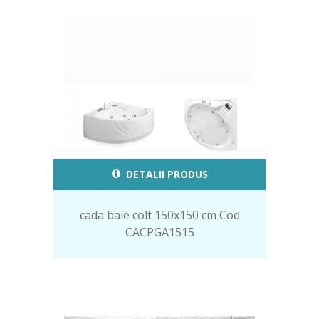
DETALII PRODUS
cada baie colt 150x150 cm Cod
CACPGA1515