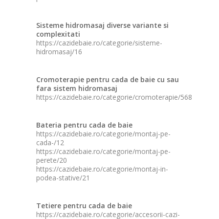
Sisteme hidromasaj diverse variante si
complexitati
https://cazidebaie.ro/categorie/sisteme-
hidromasaj/16
Cromoterapie pentru cada de baie cu sau
fara sistem hidromasaj
https://cazidebaie.ro/categorie/cromoterapie/568
Bateria pentru cada de baie
https://cazidebaie.ro/categorie/montaj-pe-
cada-/12
https://cazidebaie.ro/categorie/montaj-pe-
perete/20
https://cazidebaie.ro/categorie/montaj-in-
podea-stative/21
Tetiere pentru cada de baie
https://cazidebaie.ro/categorie/accesorii-cazi-