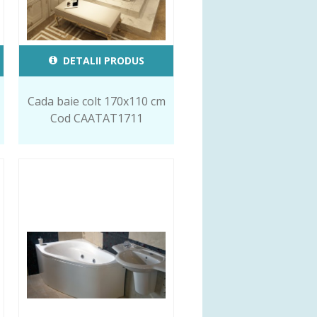
DETALII PRODUS
Cada baie colt 170x110 cm
Cod CAATAT1711