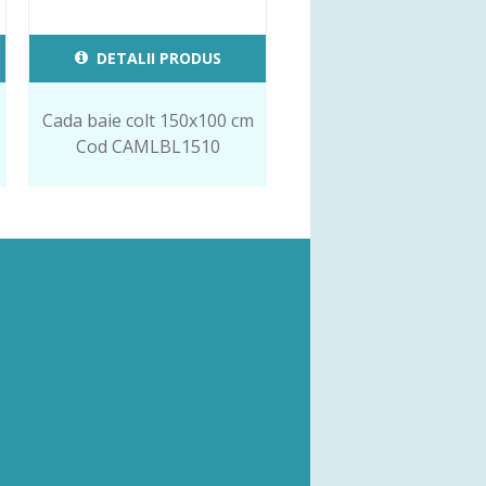
DETALII PRODUS
Cada baie colt 150x100 cm
Cod CAMLBL1510