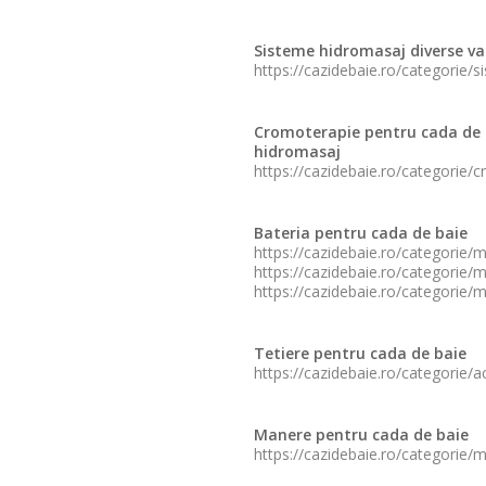
Sisteme hidromasaj diverse va
https://cazidebaie.ro/categorie/
Cromoterapie pentru cada de 
hidromasaj
https://cazidebaie.ro/categorie/
Bateria pentru cada de baie
https://cazidebaie.ro/categorie/
https://cazidebaie.ro/categorie/
https://cazidebaie.ro/categorie/
Tetiere pentru cada de baie
https://cazidebaie.ro/categorie/a
Manere pentru cada de baie
https://cazidebaie.ro/categorie