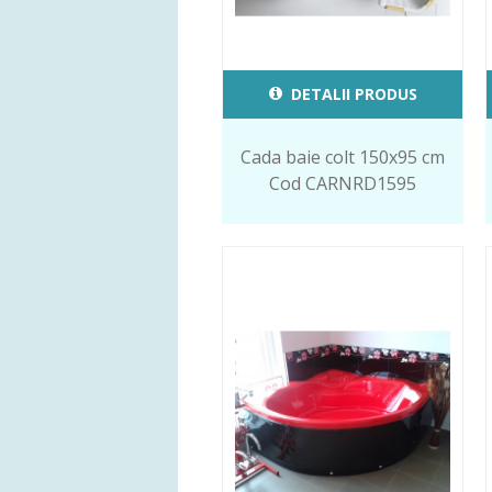
DETALII PRODUS
Cada baie colt 150x95 cm
Cod CARNRD1595