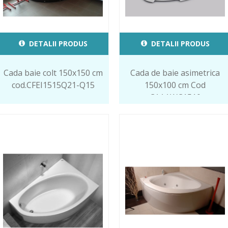
DETALII PRODUS
DETALII PRODUS
Cada baie colt 150x150 cm
Cada de baie asimetrica
cod.CFEI1515Q21-Q15
150x100 cm Cod
CAAAWC1510