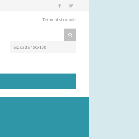
Termeni si conditii