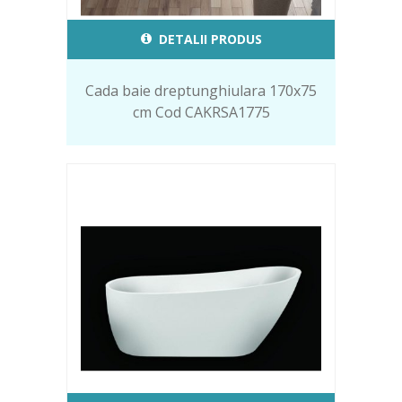
DETALII PRODUS
Cada baie dreptunghiulara 170x75
cm Cod CAKRSA1775