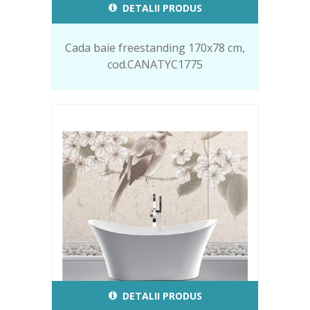
DETALII PRODUS
Cada baie freestanding 170x78 cm,
cod.CANATYC1775
DETALII PRODUS