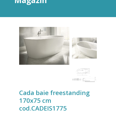
Magazin
Cada baie freestanding
170x75 cm
cod.CADEIS1775