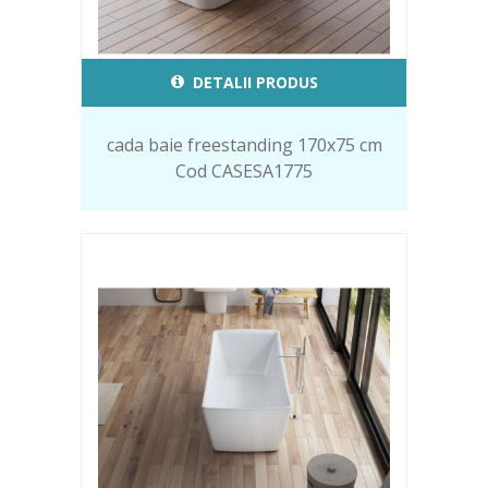
DETALII PRODUS
cada baie freestanding 170x75 cm
Cod CASESA1775