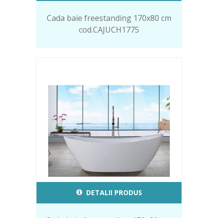
Cada baie freestanding 170x80 cm
cod.CAJUCH1775
DETALII PRODUS