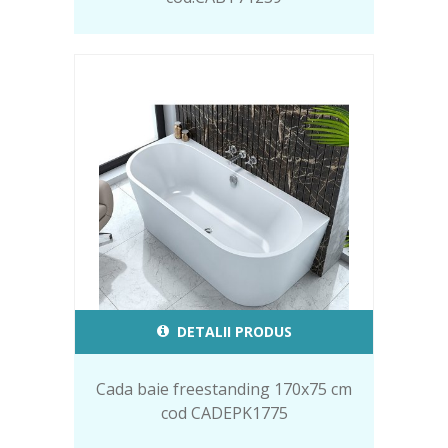
DETALII PRODUS
Cada baie freestanding 170x75 cm
cod CADEPK1775