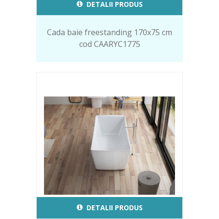
DETALII PRODUS
Cada baie freestanding 170x75 cm
cod CAARYC1775
DETALII PRODUS