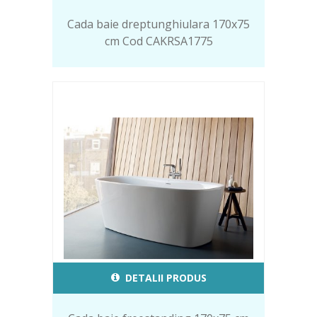
Cada baie dreptunghiulara 170x75
cm Cod CAKRSA1775
DETALII PRODUS