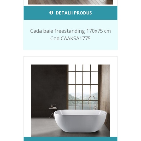
DETALII PRODUS
Cada baie freestanding 170x75 cm
Cod CAAKSA1775