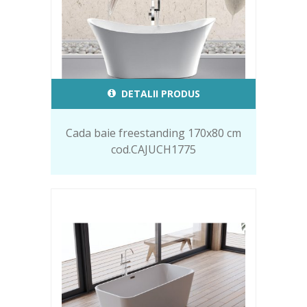
DETALII PRODUS
Cada baie freestanding 170x80 cm
cod.CAJUCH1775