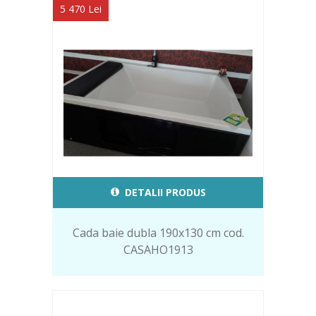
5 470 Lei
DETALII PRODUS
Cada baie dubla 190x130 cm cod.
CASAHO1913