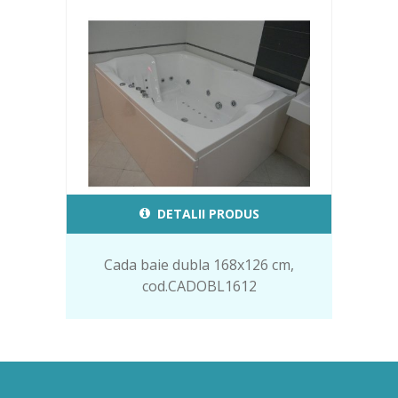
DETALII PRODUS
Cada baie dubla 168x126 cm,
cod.CADOBL1612