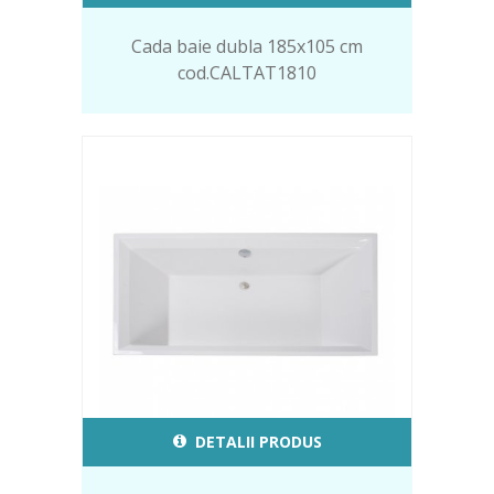
Cada baie dubla 185x105 cm
cod.CALTAT1810
DETALII PRODUS