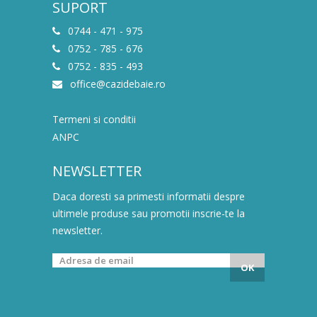
SUPORT
0744 - 471 - 975
0752 - 785 - 676
0752 - 835 - 493
office@cazidebaie.ro
Termeni si conditii
ANPC
NEWSLETTER
Daca doresti sa primesti informatii despre
ultimele produse sau promotii inscrie-te la
newsletter.
OK