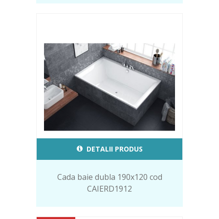
DETALII PRODUS
Cada baie dubla 190x120 cod
CAIERD1912