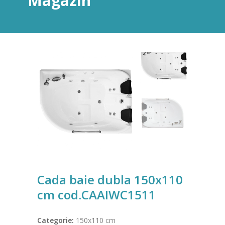
Magazin
Cada baie dubla 150x110
cm cod.CAAIWC1511
Categorie:
150x110 cm