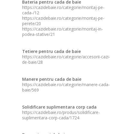
Bateria pentru cada de baie
https://cazidebaie.ro/categorie/montaj-pe-
cada-/12
https://cazidebaie.ro/categorie/montaj-pe-
perete/20
https://cazidebaie.ro/categorie/montaj-in-
podea-stative/21
Tetiere pentru cada de baie
https://cazidebaie.ro/categorie/accesorii-cazi-
de-baie/28
Manere pentru cada de baie
https://cazidebaie.ro/categorie/manere-cada-
baie/569
Solidificare suplimentara corp cada
https://cazidebaie.ro/produs/solidificare-
suplimentara-corp-cada/1724