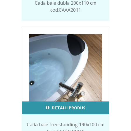
Cada baie dubla 200x110 cm
cod.CAAA2011
DETALII PRODUS
Cada baie freestanding 190x100 cm