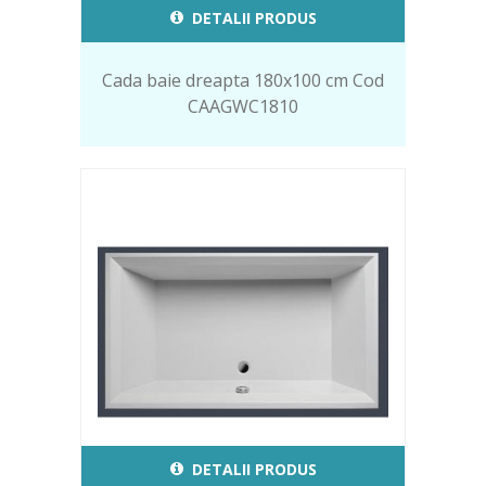
DETALII PRODUS
Cada baie dreapta 180x100 cm Cod
CAAGWC1810
DETALII PRODUS