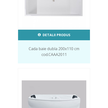
DETALII PRODUS
Cada baie dubla 200x110 cm
cod.CAAA2011