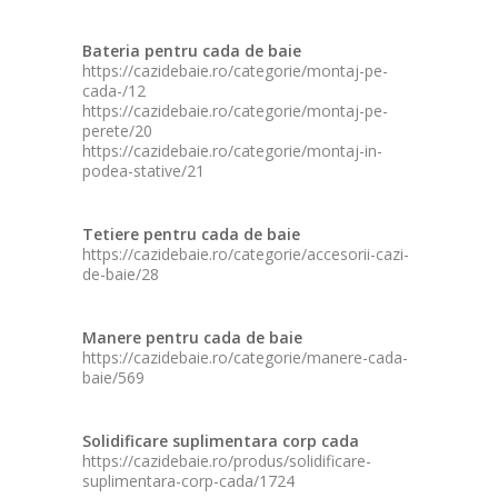
Bateria pentru cada de baie
https://cazidebaie.ro/categorie/montaj-pe-
cada-/12
https://cazidebaie.ro/categorie/montaj-pe-
perete/20
https://cazidebaie.ro/categorie/montaj-in-
podea-stative/21
Tetiere pentru cada de baie
https://cazidebaie.ro/categorie/accesorii-cazi-
de-baie/28
Manere pentru cada de baie
https://cazidebaie.ro/categorie/manere-cada-
baie/569
Solidificare suplimentara corp cada
https://cazidebaie.ro/produs/solidificare-
suplimentara-corp-cada/1724