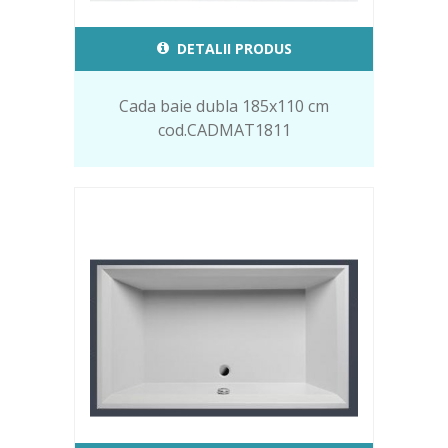
DETALII PRODUS
Cada baie dubla 185x110 cm
cod.CADMAT1811