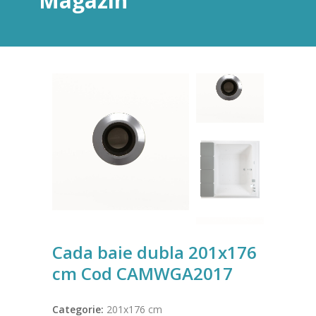
Magazin
Cada baie dubla 201x176
cm Cod CAMWGA2017
Categorie:
201x176 cm