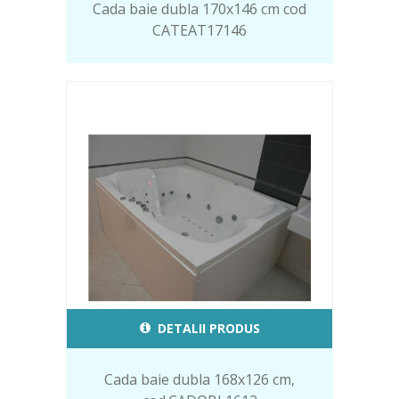
Cada baie dubla 170x146 cm cod
CATEAT17146
DETALII PRODUS
Cada baie dubla 168x126 cm,