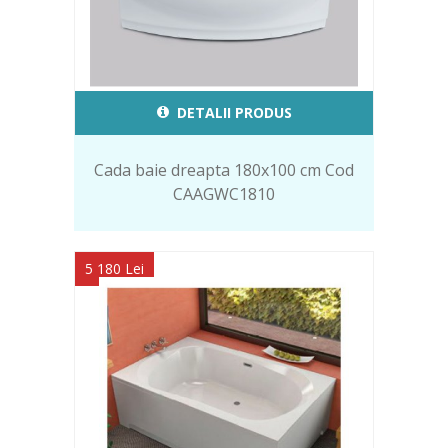
DETALII PRODUS
Cada baie dreapta 180x100 cm Cod
CAAGWC1810
5 180 Lei