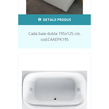
DETALII PRODUS
Cada baie dubla 195x125 cm,
cod.CAAEPK195