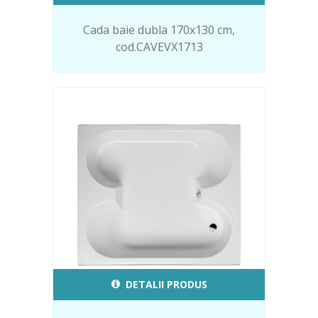
Cada baie dubla 170x130 cm,
cod.CAVEVX1713
DETALII PRODUS