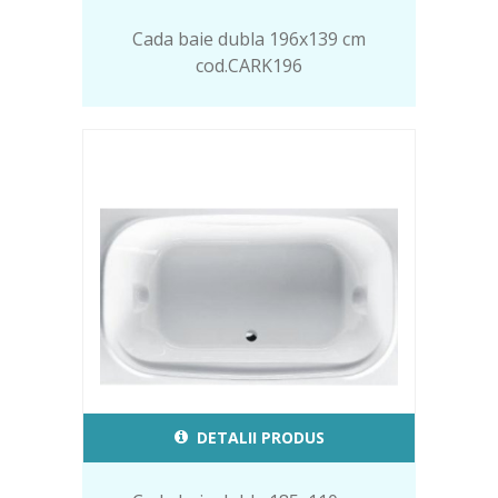
Cada baie dubla 196x139 cm
cod.CARK196
DETALII PRODUS