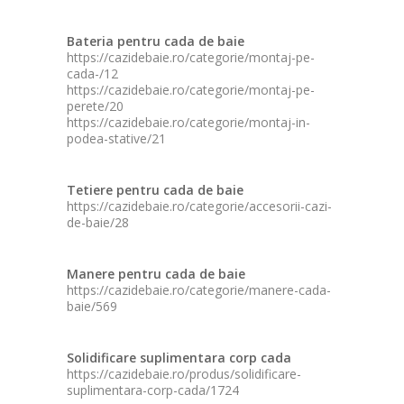
Bateria pentru cada de baie
https://cazidebaie.ro/categorie/montaj-pe-
cada-/12
https://cazidebaie.ro/categorie/montaj-pe-
perete/20
https://cazidebaie.ro/categorie/montaj-in-
podea-stative/21
Tetiere pentru cada de baie
https://cazidebaie.ro/categorie/accesorii-cazi-
de-baie/28
Manere pentru cada de baie
https://cazidebaie.ro/categorie/manere-cada-
baie/569
Solidificare suplimentara corp cada
https://cazidebaie.ro/produs/solidificare-
suplimentara-corp-cada/1724