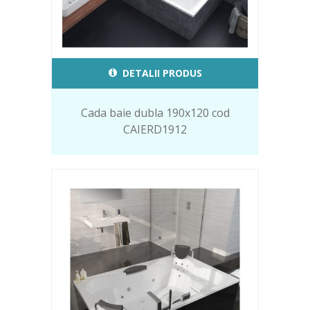
DETALII PRODUS
Cada baie dubla 190x120 cod
CAIERD1912