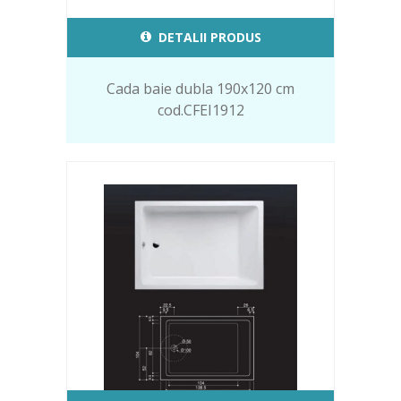
DETALII PRODUS
Cada baie dubla 190x120 cm
cod.CFEI1912