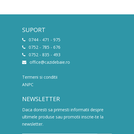
SUPORT
0744 - 471 - 975
0752 - 785 - 676
0752 - 835 - 493
office@cazidebaie.ro
Termeni si conditii
ANPC
NEWSLETTER
Daca doresti sa primesti informatii despre
ultimele produse sau promotii inscrie-te la
newsletter.