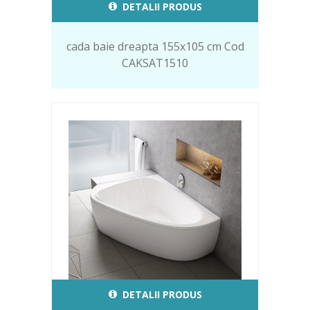
DETALII PRODUS
cada baie dreapta 155x105 cm Cod
CAKSAT1510
DETALII PRODUS