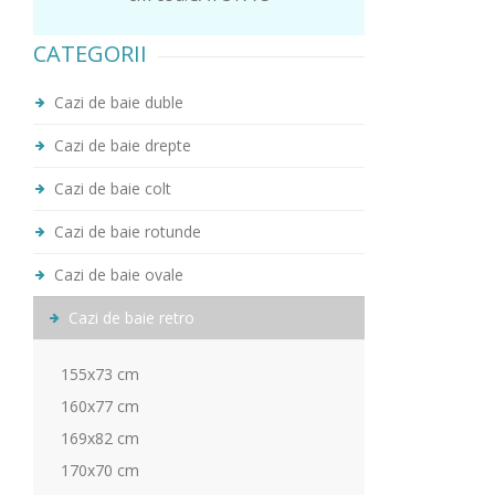
CATEGORII
Cazi de baie duble
Cazi de baie drepte
Cazi de baie colt
Cazi de baie rotunde
Cazi de baie ovale
Cazi de baie retro
155x73 cm
160x77 cm
169x82 cm
170x70 cm