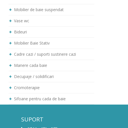
Mobilier de baie suspendat
Vase wc
Bideuri
Mobilier Baie Stativ
Cadre cazi / suporti sustinere cazi
Manere cada baie
Decupaje / solidificari
Cromoterapie
Sifoane pentru cada de baie
SUPORT