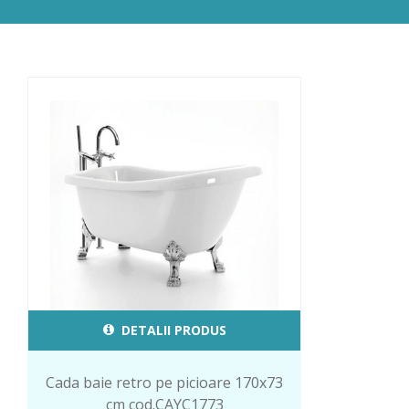
DETALII PRODUS
Cada baie retro pe picioare 170x73
cm cod.CAYC1773