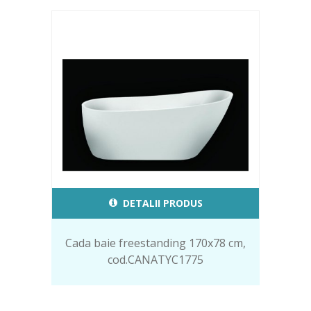
DETALII PRODUS
Cada baie freestanding 170x78 cm,
cod.CANATYC1775