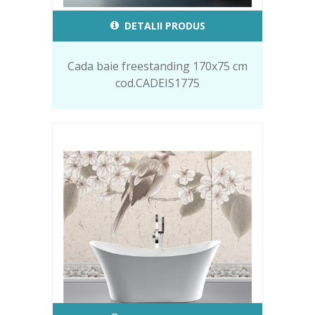
DETALII PRODUS
Cada baie freestanding 170x75 cm
cod.CADEIS1775