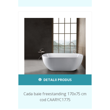
DETALII PRODUS
Cada baie freestanding 170x75 cm
cod CAARYC1775