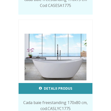
Cod CASESA1775
DETALII PRODUS
Cada baie freestanding 170x80 cm,
cod.CASLYC1775