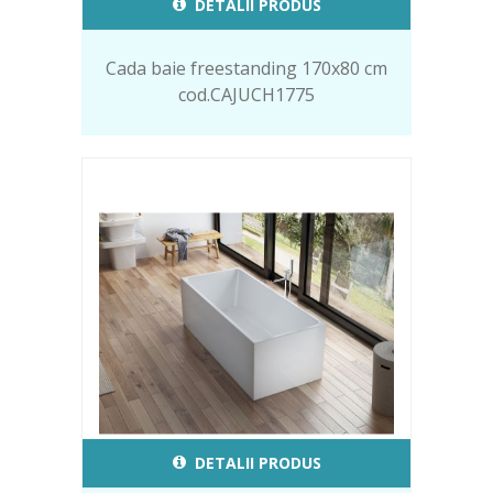
DETALII PRODUS
Cada baie freestanding 170x80 cm
cod.CAJUCH1775
DETALII PRODUS