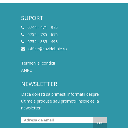
SUPORT
0744 - 471 - 975
0752 - 785 - 676
0752 - 835 - 493
office@cazidebaie.ro
Termeni si conditii
ANPC
NEWSLETTER
Daca doresti sa primesti informatii despre
ultimele produse sau promotii inscrie-te la
newsletter.
OK