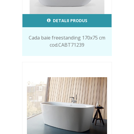
DETALII PRODUS
Cada baie freestanding 170x75 cm
cod.CABT71239