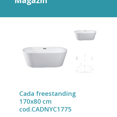
Magazin
Cada freestanding
170x80 cm
cod.CADNYC1775