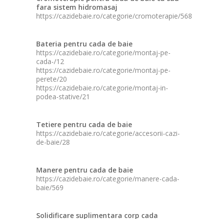
fara sistem hidromasaj
https://cazidebaie.ro/categorie/cromoterapie/568
Bateria pentru cada de baie
https://cazidebaie.ro/categorie/montaj-pe-
cada-/12
https://cazidebaie.ro/categorie/montaj-pe-
perete/20
https://cazidebaie.ro/categorie/montaj-in-
podea-stative/21
Tetiere pentru cada de baie
https://cazidebaie.ro/categorie/accesorii-cazi-
de-baie/28
Manere pentru cada de baie
https://cazidebaie.ro/categorie/manere-cada-
baie/569
Solidificare suplimentara corp cada