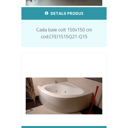
DETALII PRODUS
Cada baie colt 150x150 cm
cod.CFEI1515Q21-Q15