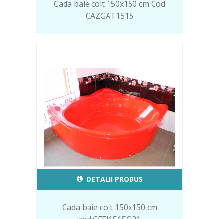
Cada baie colt 150x150 cm Cod
CAZGAT1515
DETALII PRODUS
Cada baie colt 150x150 cm