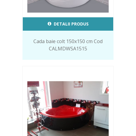
DETALII PRODUS
Cada baie colt 150x150 cm Cod
CALMDWSA1515