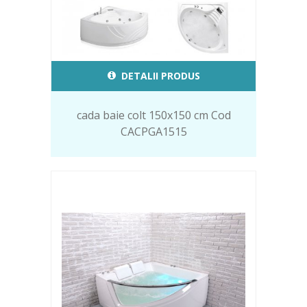
DETALII PRODUS
cada baie colt 150x150 cm Cod
CACPGA1515