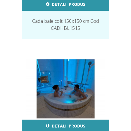
DETALII PRODUS
Cada baie colt 150x150 cm Cod
CADHBL1515
DETALII PRODUS