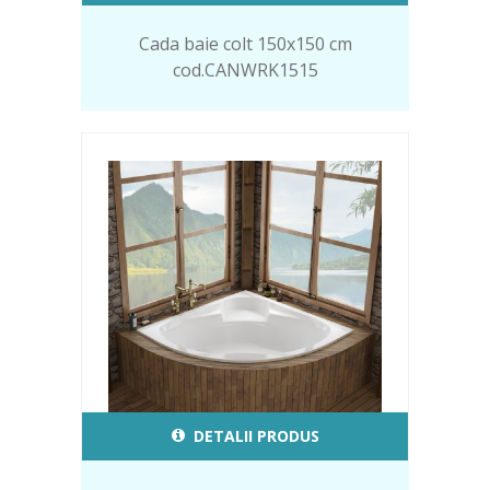
Cada baie colt 150x150 cm
cod.CANWRK1515
DETALII PRODUS