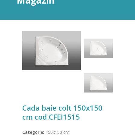
Magazin
Cada baie colt 150x150
cm cod.CFEI1515
Categorie:
150x150 cm