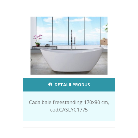
DETALII PRODUS
Cada baie freestanding 170x80 cm,
cod.CASLYC1775