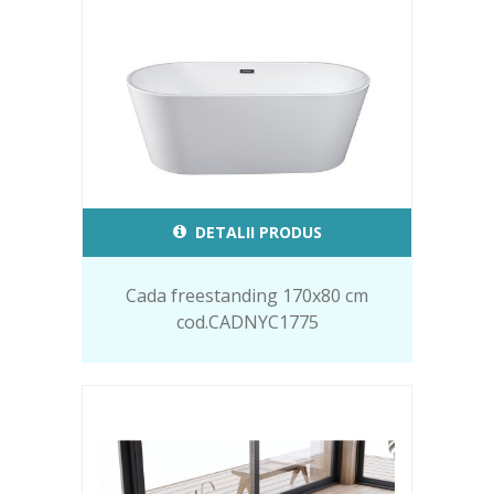
DETALII PRODUS
Cada freestanding 170x80 cm
cod.CADNYC1775