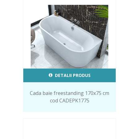
DETALII PRODUS
Cada baie freestanding 170x75 cm
cod CADEPK1775