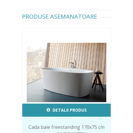
PRODUSE ASEMANATOARE
DETALII PRODUS
Cada baie freestanding 170x75 cm