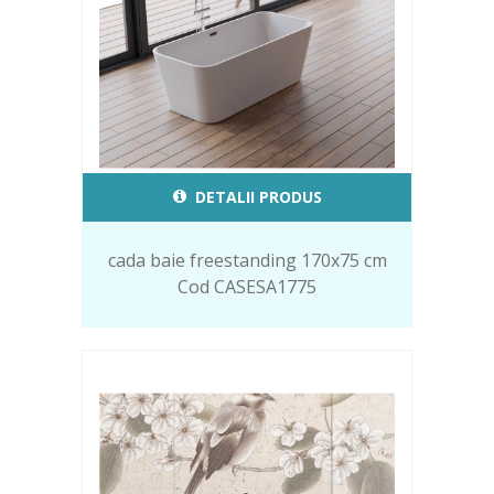
DETALII PRODUS
cada baie freestanding 170x75 cm
Cod CASESA1775