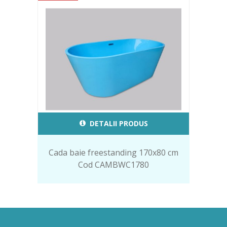
DETALII PRODUS
Cada baie freestanding 170x80 cm
Cod CAMBWC1780