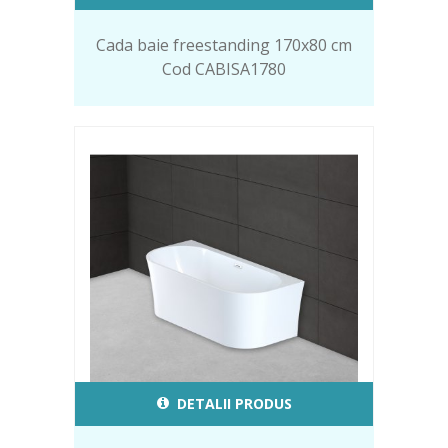
Cada baie freestanding 170x80 cm
Cod CABISA1780
DETALII PRODUS