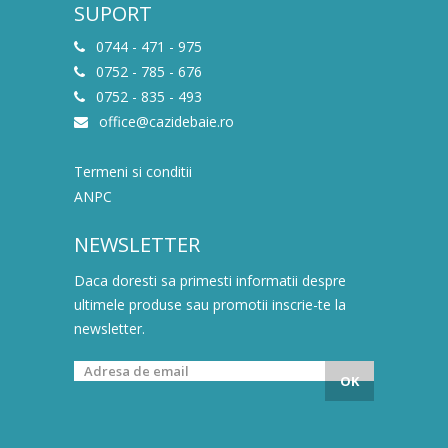
SUPORT
0744 - 471 - 975
0752 - 785 - 676
0752 - 835 - 493
office@cazidebaie.ro
Termeni si conditii
ANPC
NEWSLETTER
Daca doresti sa primesti informatii despre
ultimele produse sau promotii inscrie-te la
newsletter.
OK