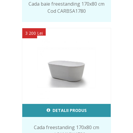
Cada baie freestanding 170x80 cm
Cod CARBSA1780
3 200 Lei
DETALII PRODUS
Cada freestanding 170x80 cm