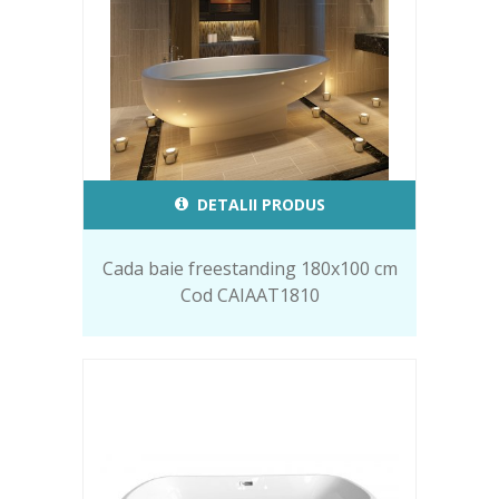
DETALII PRODUS
Cada baie freestanding 180x100 cm
Cod CAIAAT1810