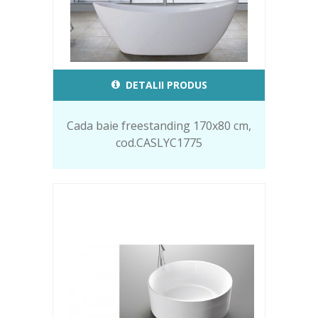
DETALII PRODUS
Cada baie freestanding 170x80 cm,
cod.CASLYC1775