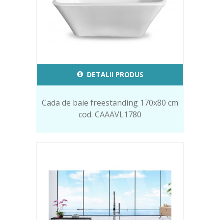
DETALII PRODUS
Cada de baie freestanding 170x80 cm
cod. CAAAVL1780