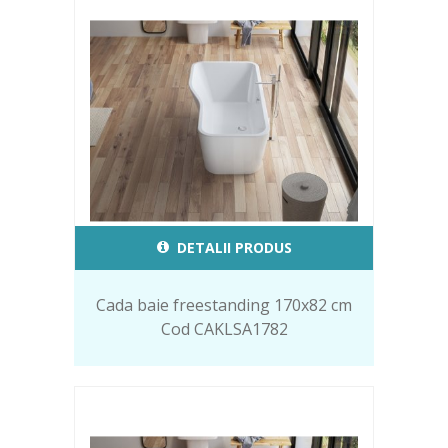
DETALII PRODUS
Cada baie freestanding 170x82 cm
Cod CAKLSA1782