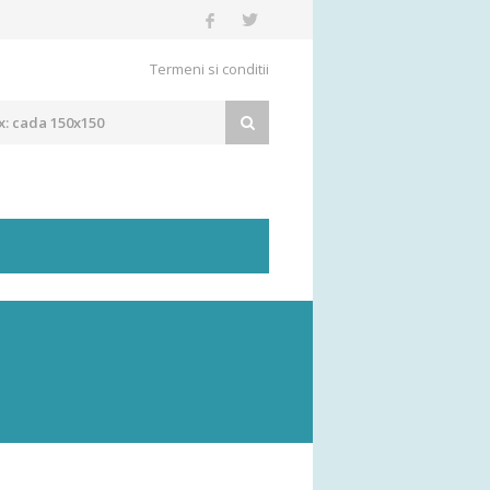
Termeni si conditii