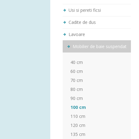
Usi si pereti ficsi
Cadite de dus
Lavoare
Mobilier de baie suspendat
40 cm
60 cm
70 cm
80 cm
90 cm
100 cm
110 cm
120 cm
135 cm