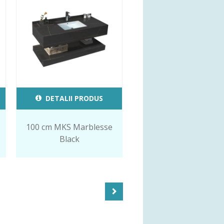
DETALII PRODUS
100 cm MKS Marblesse
Black