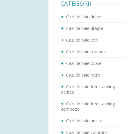
CATEGORII
Cazi de baie duble
Cazi de baie drepte
Cazi de baie colt
Cazi de baie rotunde
Cazi de baie ovale
Cazi de baie retro
Cazi de baie freestanding
acrilice
Cazi de baie freestanding
compozit
Cazi de baie unicat
Cazi de baie colorate