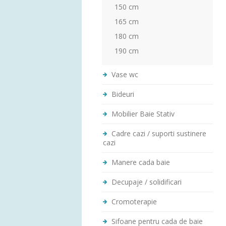
150 cm
165 cm
180 cm
190 cm
Vase wc
Bideuri
Mobilier Baie Stativ
Cadre cazi / suporti sustinere
cazi
Manere cada baie
Decupaje / solidificari
Cromoterapie
Sifoane pentru cada de baie