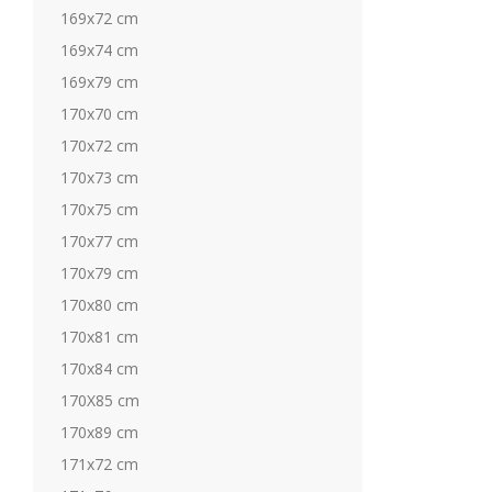
169x72 cm
169x74 cm
169x79 cm
170x70 cm
170x72 cm
170x73 cm
170x75 cm
170x77 cm
170x79 cm
170x80 cm
170x81 cm
170x84 cm
170X85 cm
170x89 cm
171x72 cm