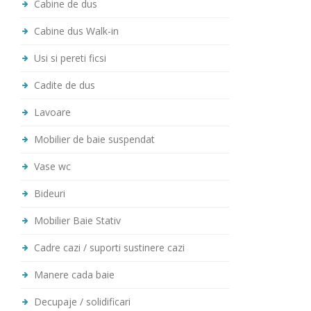
Cabine de dus
Cabine dus Walk-in
Usi si pereti ficsi
Cadite de dus
Lavoare
Mobilier de baie suspendat
Vase wc
Bideuri
Mobilier Baie Stativ
Cadre cazi / suporti sustinere cazi
Manere cada baie
Decupaje / solidificari