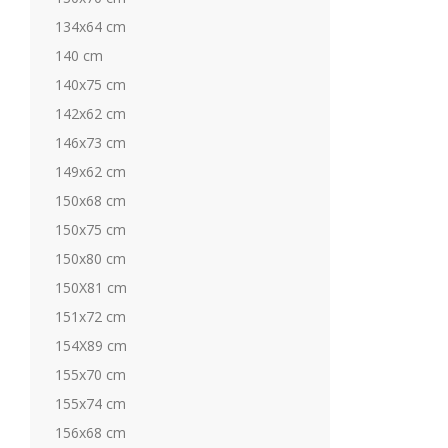
134x64 cm
140 cm
140x75 cm
142x62 cm
146x73 cm
149x62 cm
150x68 cm
150x75 cm
150x80 cm
150X81 cm
151x72 cm
154X89 cm
155x70 cm
155x74 cm
156x68 cm