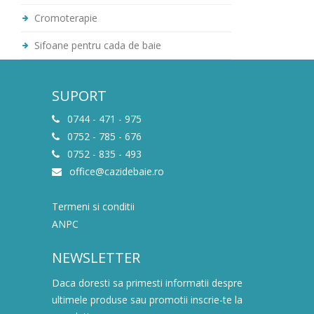
Cromoterapie
Sifoane pentru cada de baie
SUPORT
0744 - 471 - 975
0752 - 785 - 676
0752 - 835 - 493
office@cazidebaie.ro
Termeni si conditii
ANPC
NEWSLETTER
Daca doresti sa primesti informatii despre
ultimele produse sau promotii inscrie-te la