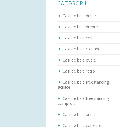
CATEGORII
Cazi de baie duble
Cazi de baie drepte
Cazi de baie colt
Cazi de baie rotunde
Cazi de baie ovale
Cazi de baie retro
Cazi de baie freestanding
acrilice
Cazi de baie freestanding
compozit
Cazi de baie unicat
Cazi de baie colorate