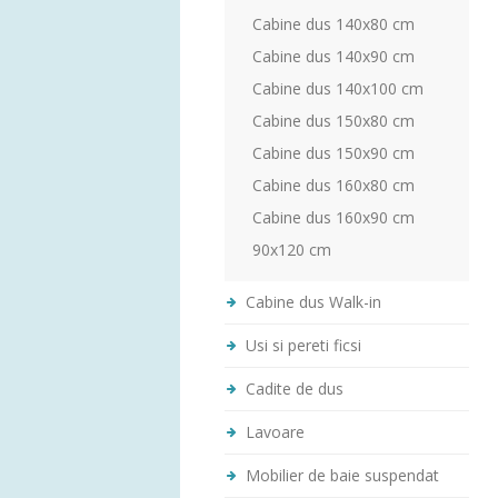
Cabine dus 140x80 cm
Cabine dus 140x90 cm
Cabine dus 140x100 cm
Cabine dus 150x80 cm
Cabine dus 150x90 cm
Cabine dus 160x80 cm
Cabine dus 160x90 cm
90x120 cm
Cabine dus Walk-in
Usi si pereti ficsi
Cadite de dus
Lavoare
Mobilier de baie suspendat