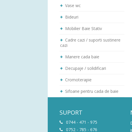
Vase wc
Bideuri
Mobilier Baie Stativ
Cadre cazi / suporti sustinere
cazi
Manere cada baie
Decupaje / solidificari
Cromoterapie
Sifoane pentru cada de baie
SUPORT
0744 - 471 - 975
0752 - 785 - 676