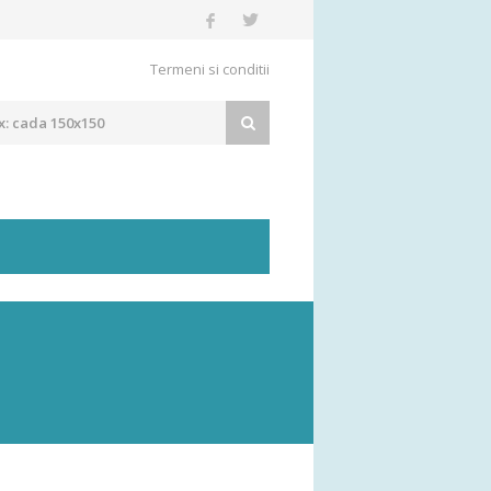
Termeni si conditii