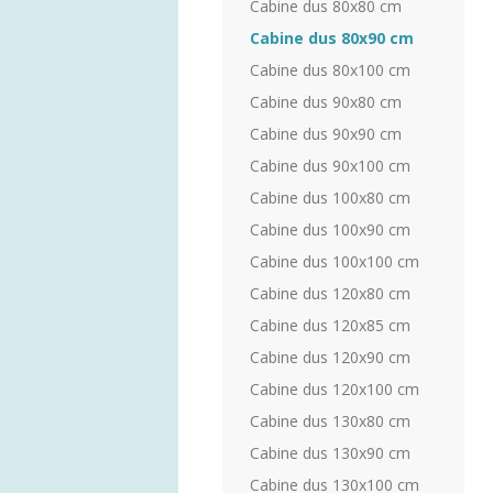
Cabine dus 80x80 cm
Cabine dus 80x90 cm
Cabine dus 80x100 cm
Cabine dus 90x80 cm
Cabine dus 90x90 cm
Cabine dus 90x100 cm
Cabine dus 100x80 cm
Cabine dus 100x90 cm
Cabine dus 100x100 cm
Cabine dus 120x80 cm
Cabine dus 120x85 cm
Cabine dus 120x90 cm
Cabine dus 120x100 cm
Cabine dus 130x80 cm
Cabine dus 130x90 cm
Cabine dus 130x100 cm