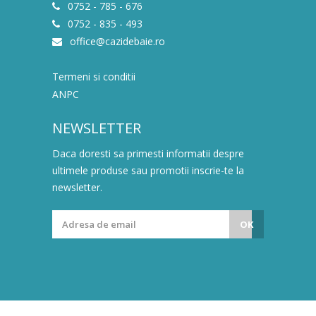
0752 - 785 - 676
0752 - 835 - 493
office@cazidebaie.ro
Termeni si conditii
ANPC
NEWSLETTER
Daca doresti sa primesti informatii despre
ultimele produse sau promotii inscrie-te la
newsletter.
OK