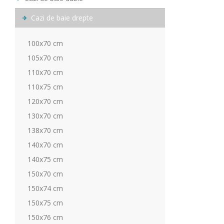
Cazi de baie drepte
100x70 cm
105x70 cm
110x70 cm
110x75 cm
120x70 cm
130x70 cm
138x70 cm
140x70 cm
140x75 cm
150x70 cm
150x74 cm
150x75 cm
150x76 cm