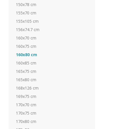
150x78 cm
155x70 cm
155x105 cm
156x74.7 cm
160x70 cm
160x75 cm
160x80 cm
160x85 cm
165x75 cm
165x80 cm
168x126 cm
169x75 cm
170x70 cm
170x75 cm
170x80 cm