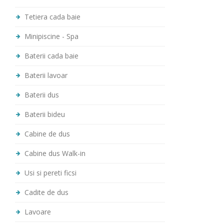
Tetiera cada baie
Minipiscine - Spa
Baterii cada baie
Baterii lavoar
Baterii dus
Baterii bideu
Cabine de dus
Cabine dus Walk-in
Usi si pereti ficsi
Cadite de dus
Lavoare