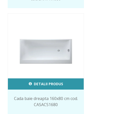
DETALII PRODUS
Cada baie dreapta 160x80 cm cod.
CASACS1680