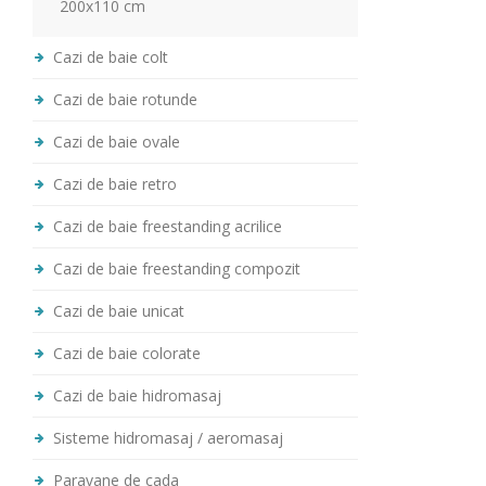
200x110 cm
Cazi de baie colt
Cazi de baie rotunde
Cazi de baie ovale
Cazi de baie retro
Cazi de baie freestanding acrilice
Cazi de baie freestanding compozit
Cazi de baie unicat
Cazi de baie colorate
Cazi de baie hidromasaj
Sisteme hidromasaj / aeromasaj
Paravane de cada