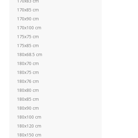
170x83 cm
170x85 cm
170x90 cm
170x100 cm
175x75 cm
175x85 cm
180x68.5 cm
180x70 cm
180x75 cm
180x76 cm
180x80 cm
180x85 cm
180x90 cm
180x100 cm
180x120 cm
180x150 cm