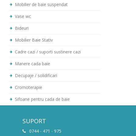
Mobilier de baie suspendat
Vase wc
Bideuri
Mobilier Baie Stativ
Cadre cazi / suporti sustinere cazi
Manere cada baie
Decupaje / solidificari
Cromoterapie
Sifoane pentru cada de baie
SUPORT
0744 - 471 - 975