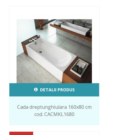
DETALII PRODUS
Cada dreptunghiulara 160x80 cm
cod. CACMKL1680