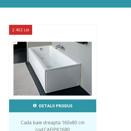
2 402 Lei
DETALII PRODUS
Cada baie dreapta 160x80 cm
cod.CAFIPK1680