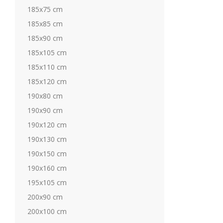
185x75 cm
185x85 cm
185x90 cm
185x105 cm
185x110 cm
185x120 cm
190x80 cm
190x90 cm
190x120 cm
190x130 cm
190x150 cm
190x160 cm
195x105 cm
200x90 cm
200x100 cm