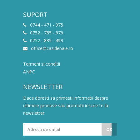
SUPORT
0744 - 471 - 975
0752 - 785 - 676
0752 - 835 - 493
office@cazidebaie.ro
Termeni si conditii
ANPC
NEWSLETTER
Daca doresti sa primesti informatii despre
ultimele produse sau promotii inscrie-te la
newsletter.
OK