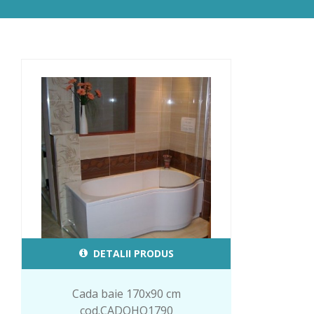
DETALII PRODUS
Cada baie 170x90 cm
cod.CADOHO1790