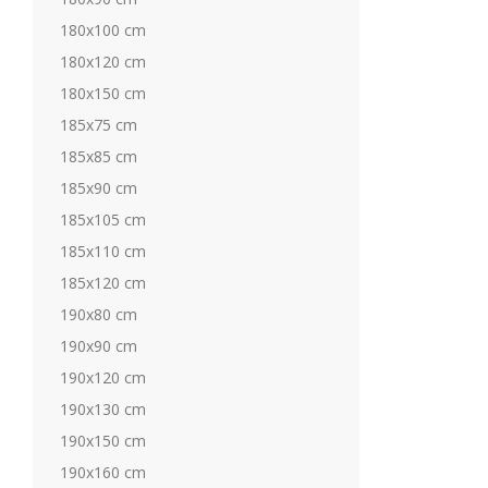
180x100 cm
180x120 cm
180x150 cm
185x75 cm
185x85 cm
185x90 cm
185x105 cm
185x110 cm
185x120 cm
190x80 cm
190x90 cm
190x120 cm
190x130 cm
190x150 cm
190x160 cm