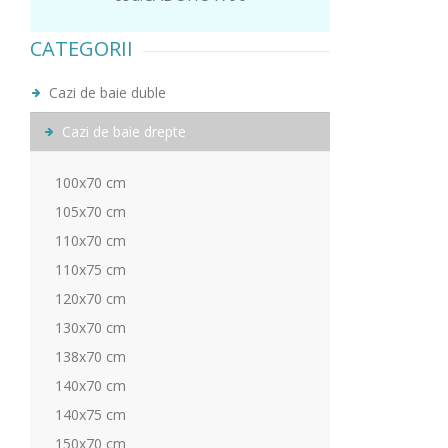
CATEGORII
Cazi de baie duble
Cazi de baie drepte
100x70 cm
105x70 cm
110x70 cm
110x75 cm
120x70 cm
130x70 cm
138x70 cm
140x70 cm
140x75 cm
150x70 cm