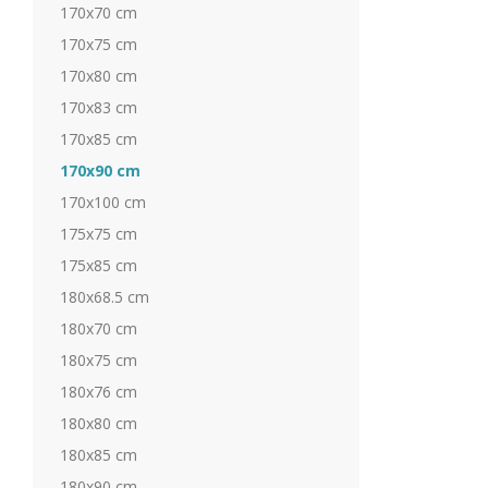
170x70 cm
170x75 cm
170x80 cm
170x83 cm
170x85 cm
170x90 cm
170x100 cm
175x75 cm
175x85 cm
180x68.5 cm
180x70 cm
180x75 cm
180x76 cm
180x80 cm
180x85 cm
180x90 cm