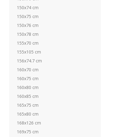
150x74 cm
150x75 cm
150x76 cm
150x78 cm
155x70 cm
155x105 cm
156x74.7 cm
160x70 cm
160x75 cm
160x80 cm
160x85 cm
165x75 cm
165x80 cm
168x126 cm
169x75 cm