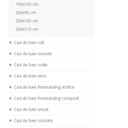
195x105 cm
200x90 cm
200x100 cm
200x110 cm
Cazi de baie colt
Cazi de baie rotunde
Cazi de baie ovale
Cazi de baie retro
Cazi de baie freestanding acrilice
Cazi de baie freestanding compozit
Cazi de baie unicat
Cazi de baie colorate