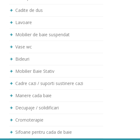
Cadite de dus
Lavoare
Mobilier de baie suspendat
Vase wc
Bideuri
Mobilier Baie Stativ
Cadre cazi / suporti sustinere cazi
Manere cada baie
Decupaje / solidificari
Cromoterapie
Sifoane pentru cada de baie