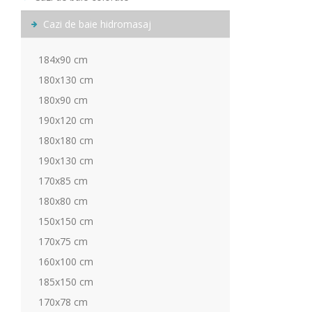
Cazi de baie hidromasaj
184x90 cm
180x130 cm
180x90 cm
190x120 cm
180x180 cm
190x130 cm
170x85 cm
180x80 cm
150x150 cm
170x75 cm
160x100 cm
185x150 cm
170x78 cm