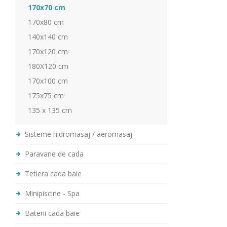
170x70 cm
170x80 cm
140x140 cm
170x120 cm
180X120 cm
170x100 cm
175x75 cm
135 x 135 cm
Sisteme hidromasaj / aeromasaj
Paravane de cada
Tetiera cada baie
Minipiscine - Spa
Baterii cada baie