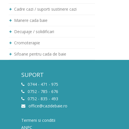
Cadre cazi / suporti sustinere cazi
Manere cada baie
Decupaje / solidificari
Cromoterapie
Sifoane pentru cada de baie
SUPORT
0744 - 471 - 975
0752 - 785 - 676
0752 - 835 - 493
office@cazidebaie.ro
Termeni si conditii
ANPC