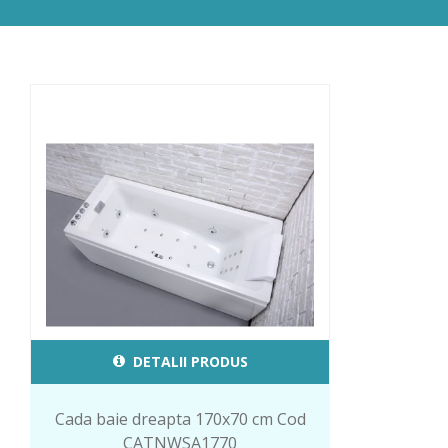
DETALII PRODUS
Cada baie dreapta 170x70 cm Cod
CATNWSA1770