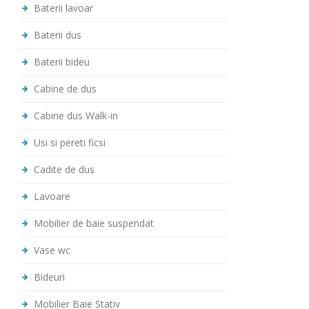
Baterii lavoar
Baterii dus
Baterii bideu
Cabine de dus
Cabine dus Walk-in
Usi si pereti ficsi
Cadite de dus
Lavoare
Mobilier de baie suspendat
Vase wc
Bideuri
Mobilier Baie Stativ