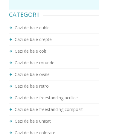
CATEGORII
Cazi de baie duble
Cazi de baie drepte
Cazi de baie colt
Cazi de baie rotunde
Cazi de baie ovale
Cazi de baie retro
Cazi de baie freestanding acrilice
Cazi de baie freestanding compozit
Cazi de baie unicat
Cazi de baie colorate