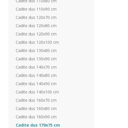
Cadite dus 110x80 cm
Cadite dus 110x90 cm
Cadite dus 120x70 cm
Cadite dus 120x80 cm
Cadite dus 120x90 cm
Cadite dus 120x100 cm
Cadite dus 130x80 cm
Cadite dus 130x90 cm
Cadite dus 140x70 cm
Cadite dus 140x80 cm
Cadite dus 140x90 cm
Cadite dus 140x100 cm
Cadite dus 160x70 cm
Cadite dus 160x80 cm
Cadite dus 160x90 cm
Cadite dus 170x75 cm