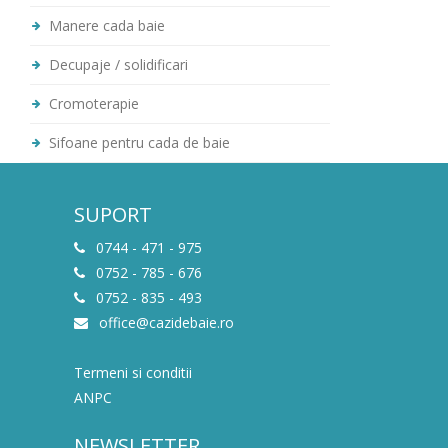
Manere cada baie
Decupaje / solidificari
Cromoterapie
Sifoane pentru cada de baie
SUPORT
0744 - 471 - 975
0752 - 785 - 676
0752 - 835 - 493
office@cazidebaie.ro
Termeni si conditii
ANPC
NEWSLETTER