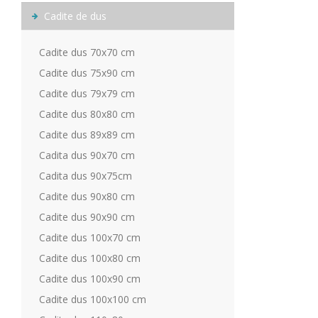
Cadite de dus
Cadite dus 70x70 cm
Cadite dus 75x90 cm
Cadite dus 79x79 cm
Cadite dus 80x80 cm
Cadite dus 89x89 cm
Cadita dus 90x70 cm
Cadita dus 90x75cm
Cadite dus 90x80 cm
Cadite dus 90x90 cm
Cadite dus 100x70 cm
Cadite dus 100x80 cm
Cadite dus 100x90 cm
Cadite dus 100x100 cm