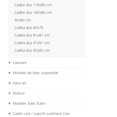
Cadite dus 170x80 cm
Cadite dus 180x80 cm
90x80 cm
Cadita dus 80x75
Cadita dus 81x81 cm
Cadita dus 91x91 cm
Cadita dus 85x85 cm
Lavoare
Mobilier de baie suspendat
Vase wc
Bideuri
Mobilier Baie Stativ
Cadre cazi / suporti sustinere cazi