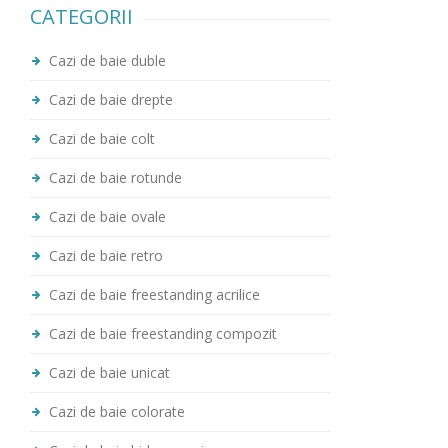
CATEGORII
Cazi de baie duble
Cazi de baie drepte
Cazi de baie colt
Cazi de baie rotunde
Cazi de baie ovale
Cazi de baie retro
Cazi de baie freestanding acrilice
Cazi de baie freestanding compozit
Cazi de baie unicat
Cazi de baie colorate