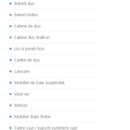
Baterii dus
Baterii bideu
Cabine de dus
Cabine dus Walk-in
Usi si pereti ficsi
Cadite de dus
Lavoare
Mobilier de baie suspendat
Vase wc
Bideuri
Mobilier Baie Stativ
Cadre cazi / suporti sustinere cazi