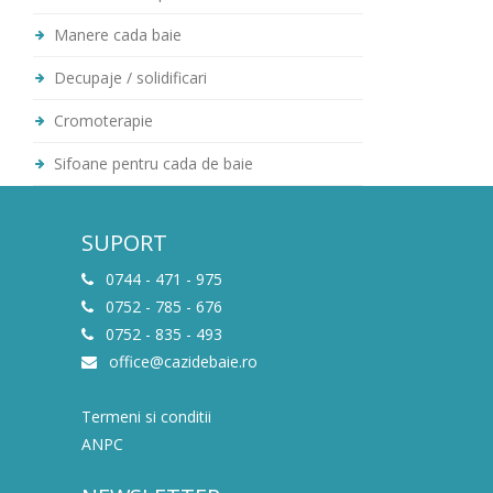
Manere cada baie
Decupaje / solidificari
Cromoterapie
Sifoane pentru cada de baie
SUPORT
0744 - 471 - 975
0752 - 785 - 676
0752 - 835 - 493
office@cazidebaie.ro
Termeni si conditii
ANPC