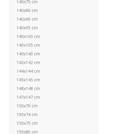
140x75 cm
140x80 cm
140x90 cm
140x95 cm
140x100 cm
140x105 cm
140x140 cm
142x142 cm
144x144 cm
145x145 cm
148x148 cm
147x147 cm
150x70 cm
150x74 cm
150x75 cm
150x80 cm