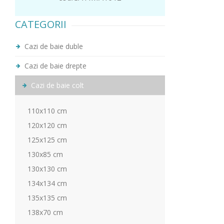
CATEGORII
Cazi de baie duble
Cazi de baie drepte
Cazi de baie colt
110x110 cm
120x120 cm
125x125 cm
130x85 cm
130x130 cm
134x134 cm
135x135 cm
138x70 cm