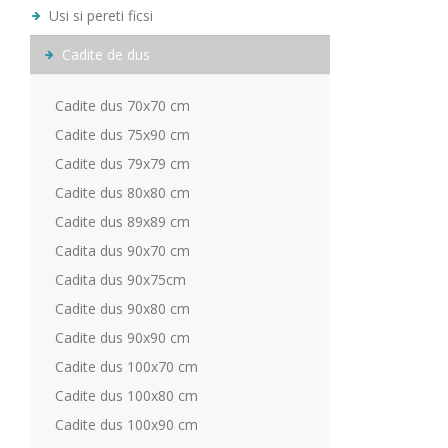
Usi si pereti ficsi
Cadite de dus
Cadite dus 70x70 cm
Cadite dus 75x90 cm
Cadite dus 79x79 cm
Cadite dus 80x80 cm
Cadite dus 89x89 cm
Cadita dus 90x70 cm
Cadita dus 90x75cm
Cadite dus 90x80 cm
Cadite dus 90x90 cm
Cadite dus 100x70 cm
Cadite dus 100x80 cm
Cadite dus 100x90 cm