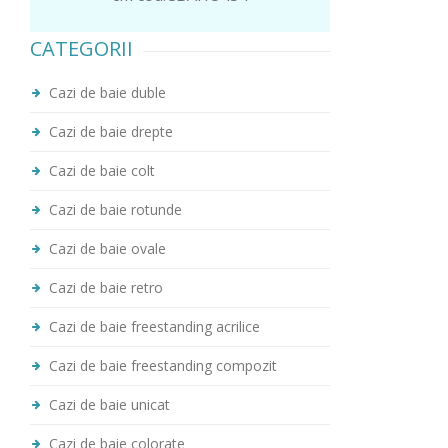
CATEGORII
Cazi de baie duble
Cazi de baie drepte
Cazi de baie colt
Cazi de baie rotunde
Cazi de baie ovale
Cazi de baie retro
Cazi de baie freestanding acrilice
Cazi de baie freestanding compozit
Cazi de baie unicat
Cazi de baie colorate