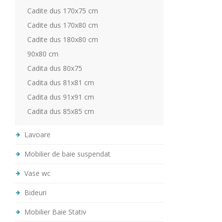
Cadite dus 170x75 cm
Cadite dus 170x80 cm
Cadite dus 180x80 cm
90x80 cm
Cadita dus 80x75
Cadita dus 81x81 cm
Cadita dus 91x91 cm
Cadita dus 85x85 cm
Lavoare
Mobilier de baie suspendat
Vase wc
Bideuri
Mobilier Baie Stativ