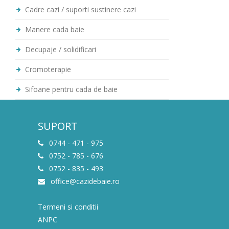
Cadre cazi / suporti sustinere cazi
Manere cada baie
Decupaje / solidificari
Cromoterapie
Sifoane pentru cada de baie
SUPORT
0744 - 471 - 975
0752 - 785 - 676
0752 - 835 - 493
office@cazidebaie.ro
Termeni si conditii
ANPC