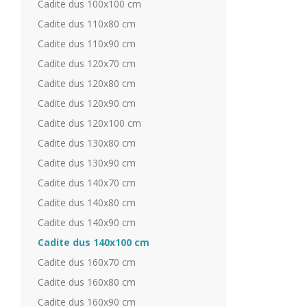
Cadite dus 100x100 cm
Cadite dus 110x80 cm
Cadite dus 110x90 cm
Cadite dus 120x70 cm
Cadite dus 120x80 cm
Cadite dus 120x90 cm
Cadite dus 120x100 cm
Cadite dus 130x80 cm
Cadite dus 130x90 cm
Cadite dus 140x70 cm
Cadite dus 140x80 cm
Cadite dus 140x90 cm
Cadite dus 140x100 cm
Cadite dus 160x70 cm
Cadite dus 160x80 cm
Cadite dus 160x90 cm