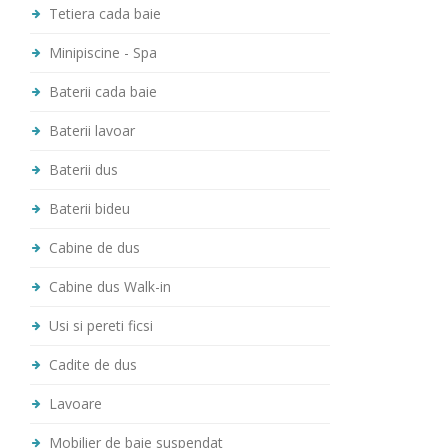
Tetiera cada baie
Minipiscine - Spa
Baterii cada baie
Baterii lavoar
Baterii dus
Baterii bideu
Cabine de dus
Cabine dus Walk-in
Usi si pereti ficsi
Cadite de dus
Lavoare
Mobilier de baie suspendat